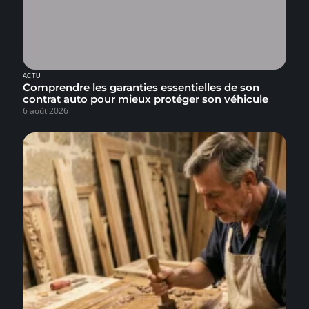
ACTU
Comprendre les garanties essentielles de son
contrat auto pour mieux protéger son véhicule
6 août 2026