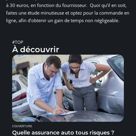
à 30 euros, en fonction du fournisseur. Quoi qu’il en soit,
faites une étude minutieuse et optez pour la commande en
ligne, afin d’obtenir un gain de temps non négligeable.
#TOP
À découvrir
COUVERTURE
Quelle assurance auto tous risques ?