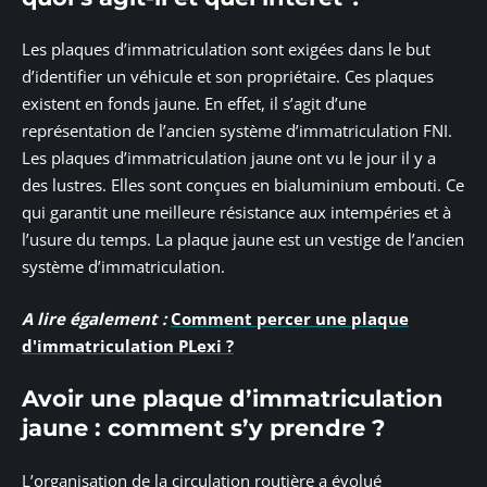
Les plaques d’immatriculation sont exigées dans le but
d’identifier un véhicule et son propriétaire. Ces plaques
existent en fonds jaune. En effet, il s’agit d’une
représentation de l’ancien système d’immatriculation FNI.
Les plaques d’immatriculation jaune ont vu le jour il y a
des lustres. Elles sont conçues en bialuminium embouti. Ce
qui garantit une meilleure résistance aux intempéries et à
l’usure du temps. La plaque jaune est un vestige de l’ancien
système d’immatriculation.
A lire également :
Comment percer une plaque
d'immatriculation PLexi ?
Avoir une plaque d’immatriculation
jaune : comment s’y prendre ?
L’organisation de la circulation routière a évolué