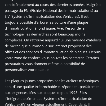
considérablement au cours des dernières années. Malgré le
passage du FNI (Fichier National des Immatriculations) au
SIV (Système d’Immatriculation des Véhicules), il est
toujours possible d’arborer sa voiture d’une plaque
d’immatriculation à fond jaune. Avec l’essor de la
technologie, les démarches sont beaucoup moins
complexes. On retrouve aujourd’hui une myriade d’ateliers
de mécanique automobile sur internet proposant des
offres et des services d’immatriculation de plaques. Depuis
votre zone de confort, vous pouvez les contacter. Certains
prestataires vous donnent même la possibilité de
personnaliser votre plaque.
Les plaques jaunes proposées par les ateliers mécaniques
sont d’une qualité irréprochable et répondent parfaitement
aux exigences liées aux plaques depuis 1993. Elles
s’intègrent aisément au Système d’Immatriculation de
Véhicule (SIV) en vigueur actuellement. Cependant, il