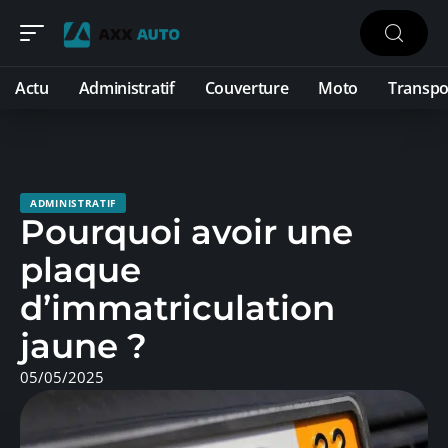
Actu
Administratif
Couverture
Moto
Transpo
ADMINISTRATIF
Pourquoi avoir une
plaque
d’immatriculation
jaune ?
05/05/2025