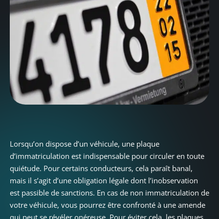
Lorsqu’on dispose d’un véhicule, une plaque
d’immatriculation est indispensable pour circuler en toute
quiétude. Pour certains conducteurs, cela paraît banal,
mais il s’agit d’une obligation légale dont l’inobservation
est passible de sanctions. En cas de non immatriculation de
votre véhicule, vous pourrez être confronté à une amende
qui peut se révéler onéreuse. Pour éviter cela, les plaques