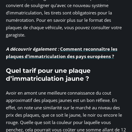
convient de souligner qu’avec ce nouveau système
d’immatriculation, les tirets sont obligatoires pour la
numérotation. Pour en savoir plus sur le format des
plaques de chaque véhicule, vous pouvez consulter votre
garagiste.
A découvrir également :
Comment reconnaître les
plaques d’immatriculation des pays européens ?
Quel tarif pour une plaque
d’immatriculation jaune ?
Avoir en amont une meilleure connaissance du cout
approximatif des plaques jaunes est un bon réflexe. En
effet, on note une similarité sur le marché au niveau des
prix des plaques, que ce soit le jaune, le noir ou encore le
rouge. Quelle que soit la couleur pour laquelle vous
penchez, cela pourrait vous coûter une somme allant de 12