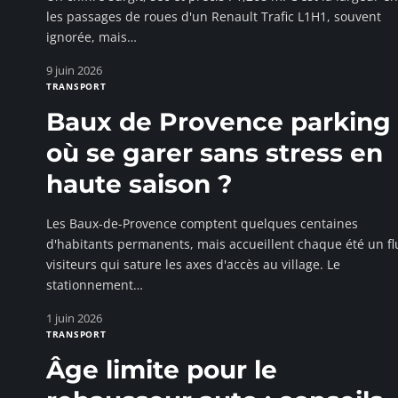
les passages de roues d'un Renault Trafic L1H1, souvent
ignorée, mais
…
9 juin 2026
TRANSPORT
Baux de Provence parking 
où se garer sans stress en
haute saison ?
Les Baux-de-Provence comptent quelques centaines
d'habitants permanents, mais accueillent chaque été un fl
visiteurs qui sature les axes d'accès au village. Le
stationnement
…
1 juin 2026
TRANSPORT
Âge limite pour le