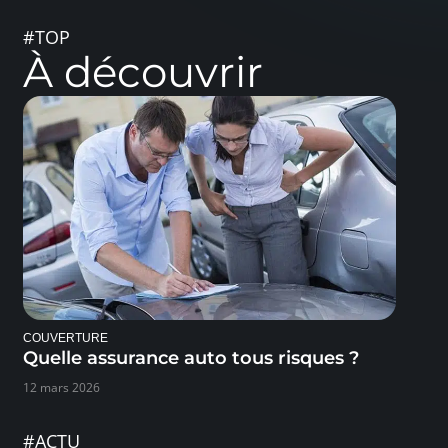
#TOP
À découvrir
COUVERTURE
Quelle assurance auto tous risques ?
12 mars 2026
#ACTU