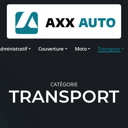
dministratif
Couverture
Moto
Transport
CATÉGORIE
TRANSPORT