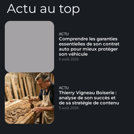
Actu au top
ACTU
Comprendre les garanties
essentielles de son contrat
auto pour mieux protéger
son véhicule
6 août 2026
ACTU
Thierry Vigneau Boiserie :
analyse de son succès et
de sa stratégie de contenu
5 août 2026