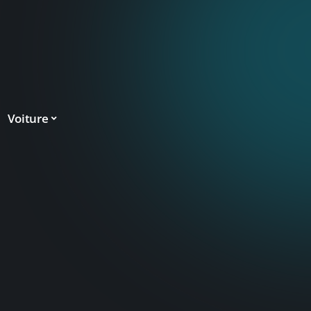
Voiture