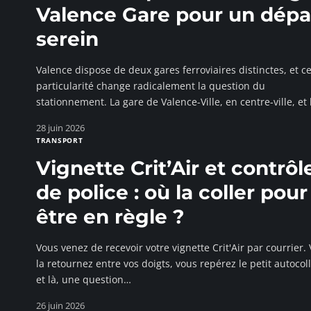
Valence Gare pour un dépa
serein
Valence dispose de deux gares ferroviaires distinctes, et ce
particularité change radicalement la question du
stationnement. La gare de Valence-Ville, en centre-ville, et 
28 juin 2026
TRANSPORT
Vignette Crit’Air et contrôl
de police : où la coller pour
être en règle ?
Vous venez de recevoir votre vignette Crit'Air par courrier.
la retournez entre vos doigts, vous repérez le petit autocol
et là, une question
…
26 juin 2026