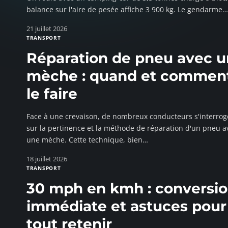
balance sur l'aire de pesée affiche 3 900 kg. Le gendarme
…
21 juillet 2026
TRANSPORT
Réparation de pneu avec 
mèche : quand et commen
le faire
Face à une crevaison, de nombreux conducteurs s'interrog
sur la pertinence et la méthode de réparation d'un pneu a
une mèche. Cette technique, bien
…
18 juillet 2026
TRANSPORT
30 mph en kmh : conversi
immédiate et astuces pour
tout retenir