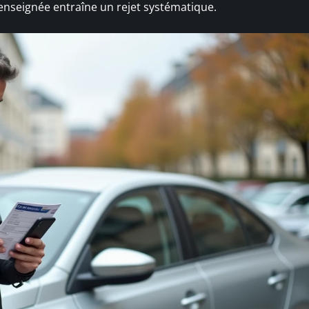
enseignée entraîne un rejet systématique.