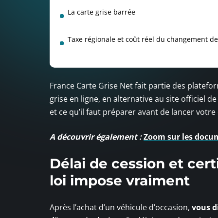
La carte grise barrée
Taxe régionale et coût réel du changement de 
France Carte Grise Net fait partie des platef
grise en ligne, en alternative au site officie
et ce qu’il faut préparer avant de lancer votre
A découvrir également :
Zoom sur les docum
Délai de cession et cert
loi impose vraiment
Après l’achat d’un véhicule d’occasion,
vous d