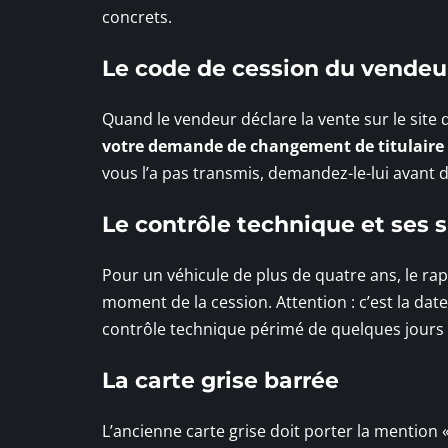
concrets.
Le code de cession du vendeu
Quand le vendeur déclare la vente sur le site d
votre demande de changement de titulaire 
vous l’a pas transmis, demandez-le-lui avant d
Le contrôle technique et ses s
Pour un véhicule de plus de quatre ans, le ra
moment de la cession. Attention : c’est la dat
contrôle technique périmé de quelques jours suf
La carte grise barrée
L’ancienne carte grise doit porter la mention « 