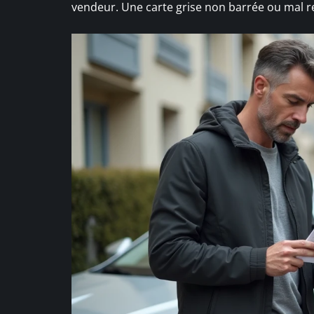
vendeur. Une carte grise non barrée ou mal r