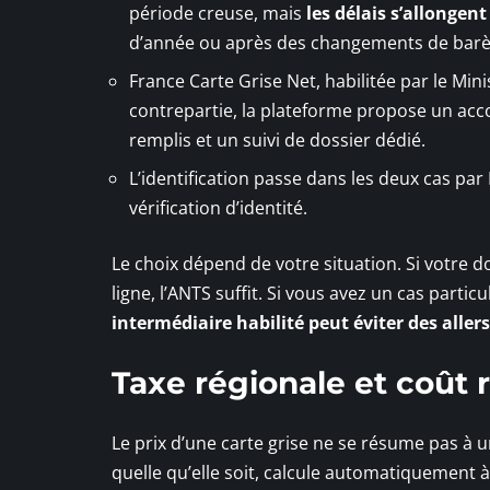
période creuse, mais
les délais s’allongen
d’année ou après des changements de barè
France Carte Grise Net, habilitée par le Minis
contrepartie, la plateforme propose un ac
remplis et un suivi de dossier dédié.
L’identification passe dans les deux cas pa
vérification d’identité.
Le choix dépend de votre situation. Si votre d
ligne, l’ANTS suffit. Si vous avez un cas partic
intermédiaire habilité peut éviter des aller
Taxe régionale et coût 
Le prix d’une carte grise ne se résume pas à u
quelle qu’elle soit, calcule automatiquement 