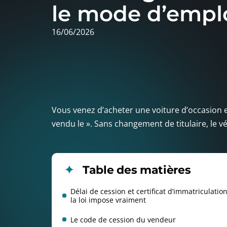
le mode d’empl
16/06/2026
Vous venez d’acheter une voiture d’occasion e
vendu le ». Sans changement de titulaire, le vé
Table des matières
Délai de cession et certificat d’immatriculatio
la loi impose vraiment
Le code de cession du vendeur