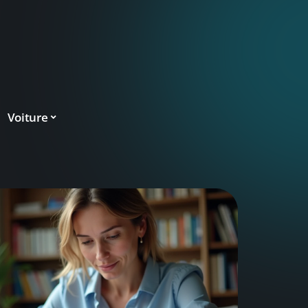
Voiture