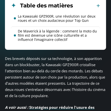
Table des matières
La Kawasaki GPZ900R, une révolution sur deux
roues et un choix audacieux pour Top Gun
De Maverick à la légende : comment la moto du
film est devenue une icône culturelle et a
influencé l’imaginaire collectif
Des brevets déposés sur sa technologie, à son apparition
dans un blockbuster, la Kawasaki GPZ900R cristallise
l’attention bien au-delà du cercle des motards. Les débats
persistent autour de son choix par la production, alors que
d’autres modèles étaient pressentis. La trajectoire de ce
deux-roues s’entrelace désormais avec l’histoire du cinéma
et de la culture populaire.
A voir aussi :
Stratégies pour réduire l'usure des