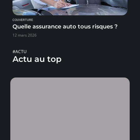
COUVERTURE
Quelle assurance auto tous risques ?
12 mars 2026
#ACTU
Actu au top