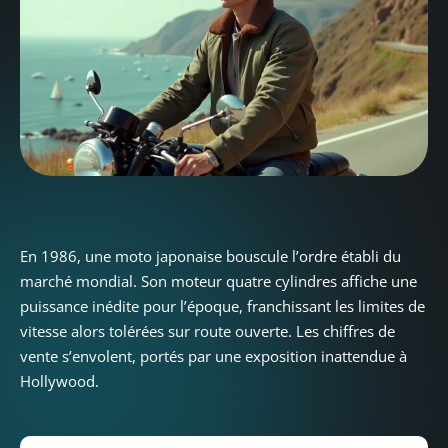
En 1986, une moto japonaise bouscule l’ordre établi du
marché mondial. Son moteur quatre cylindres affiche une
puissance inédite pour l’époque, franchissant les limites de
vitesse alors tolérées sur route ouverte. Les chiffres de
vente s’envolent, portés par une exposition inattendue à
Hollywood.