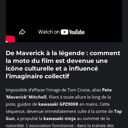
De Maverick à la légende : comment
la moto du film est devenue une
icône culturelle et a influencé
l’imaginaire collectif
Impossible d’effacer l’image de Tom Cruise, alias
Pete
‘Maverick’ Mitchell
, filant à toute allure le long de la
piste, guidon de
kawasaki GPZ900R
en mains. Cette
séquence, devenue immédiatement culte à la sortie de
Top
Gun
, a propulsé la
kawasaki ninja
au sommet de la
notoriété. L’association fonctionne : dans la traînée des