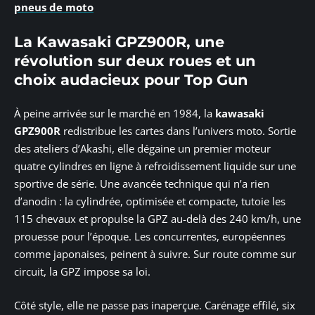
pneus de moto
La Kawasaki GPZ900R, une
révolution sur deux roues et un
choix audacieux pour Top Gun
À peine arrivée sur le marché en 1984, la
kawasaki
GPZ900R
redistribue les cartes dans l’univers moto. Sortie
des ateliers d’Akashi, elle dégaine un premier moteur
quatre cylindres en ligne à refroidissement liquide sur une
sportive de série. Une avancée technique qui n’a rien
d’anodin : la cylindrée, optimisée et compacte, tutoie les
115 chevaux et propulse la GPZ au-delà des 240 km/h, une
prouesse pour l’époque. Les concurrentes, européennes
comme japonaises, peinent à suivre. Sur route comme sur
circuit, la GPZ impose sa loi.
Côté style, elle ne passe pas inaperçue. Carénage effilé, six