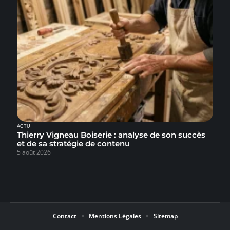
ACTU
Thierry Vigneau Boiserie : analyse de son succès
et de sa stratégie de contenu
5 août 2026
Contact
Mentions Légales
Sitemap