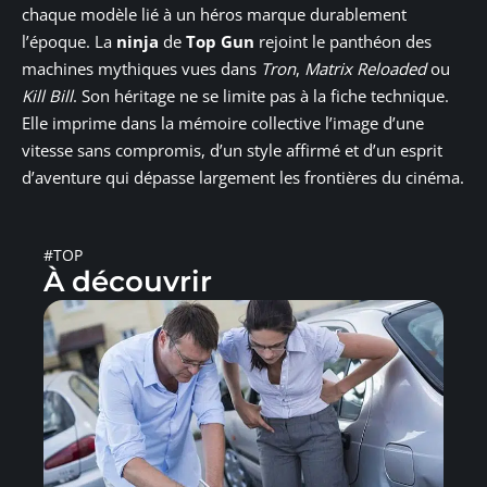
chaque modèle lié à un héros marque durablement
l’époque. La
ninja
de
Top Gun
rejoint le panthéon des
machines mythiques vues dans
Tron
,
Matrix Reloaded
ou
Kill Bill
. Son héritage ne se limite pas à la fiche technique.
Elle imprime dans la mémoire collective l’image d’une
vitesse sans compromis, d’un style affirmé et d’un esprit
d’aventure qui dépasse largement les frontières du cinéma.
#TOP
À découvrir