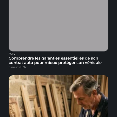
ACTU
Comprendre les garanties essentielles de son
contrat auto pour mieux protéger son véhicule
6 août 2026