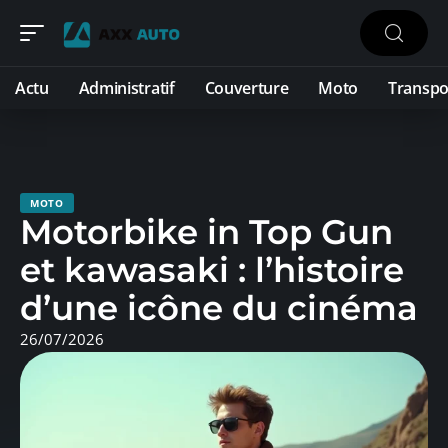
Actu
Administratif
Couverture
Moto
Transpo
MOTO
Motorbike in Top Gun
et kawasaki : l’histoire
d’une icône du cinéma
26/07/2026