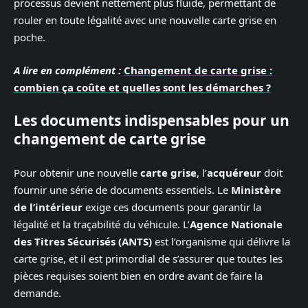
processus devient nettement plus fluide, permettant de
rouler en toute légalité avec une nouvelle carte grise en
poche.
A lire en complément :
Changement de carte grise :
combien ça coûte et quelles sont les démarches ?
Les documents indispensables pour un
changement de carte grise
Pour obtenir une nouvelle
carte grise
, l’
acquéreur
doit
fournir une série de documents essentiels. Le
Ministère
de l’intérieur
exige ces documents pour garantir la
légalité et la traçabilité du véhicule. L’
Agence Nationale
des Titres Sécurisés (ANTS)
est l’organisme qui délivre la
carte grise, et il est primordial de s’assurer que toutes les
pièces requises soient bien en ordre avant de faire la
demande.