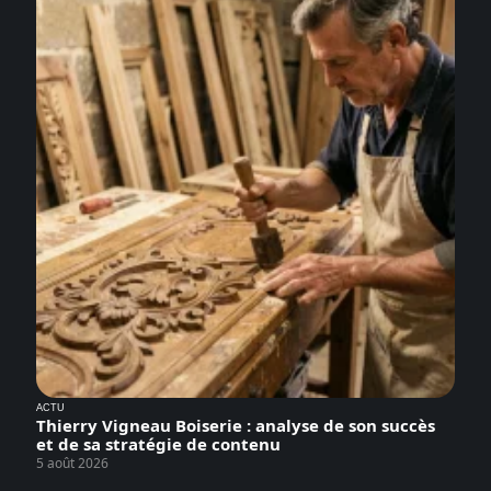
ACTU
Thierry Vigneau Boiserie : analyse de son succès
et de sa stratégie de contenu
5 août 2026