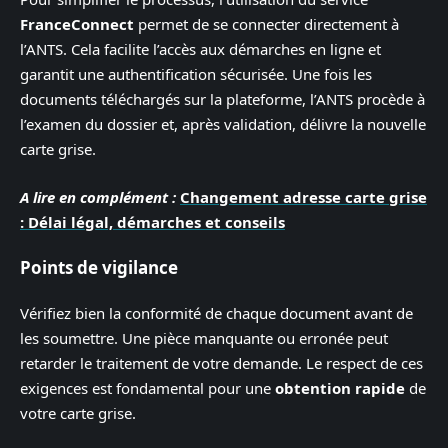
FranceConnect
permet de se connecter directement à
l’ANTS. Cela facilite l’accès aux démarches en ligne et
garantit une authentification sécurisée. Une fois les
documents téléchargés sur la plateforme, l’ANTS procède à
l’examen du dossier et, après validation, délivre la nouvelle
carte grise.
A lire en complément :
Changement adresse carte grise
: Délai légal, démarches et conseils
Points de vigilance
Vérifiez bien la conformité de chaque document avant de
les soumettre. Une pièce manquante ou erronée peut
retarder le traitement de votre demande. Le respect de ces
exigences est fondamental pour une
obtention rapide
de
votre carte grise.