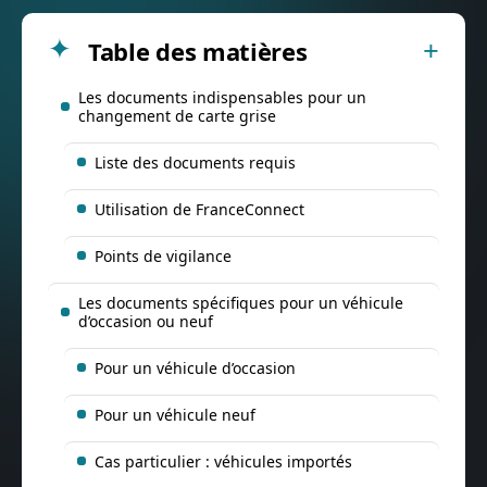
Table des matières
Les documents indispensables pour un
changement de carte grise
Liste des documents requis
Utilisation de FranceConnect
Points de vigilance
Les documents spécifiques pour un véhicule
d’occasion ou neuf
Pour un véhicule d’occasion
Pour un véhicule neuf
Cas particulier : véhicules importés