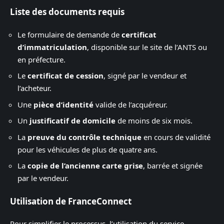
Liste des documents requis
Le formulaire de demande de
certificat
d’immatriculation
, disponible sur le site de l’ANTS ou
en préfecture.
Le
certificat de cession
, signé par le vendeur et
l’acheteur.
Une
pièce d’identité
valide de l’acquéreur.
Un
justificatif de domicile
de moins de six mois.
La
preuve du contrôle technique
en cours de validité
pour les véhicules de plus de quatre ans.
La
copie de l’ancienne carte grise
, barrée et signée
par le vendeur.
Utilisation de FranceConnect
Pour simplifier le processus, l’utilisation du service