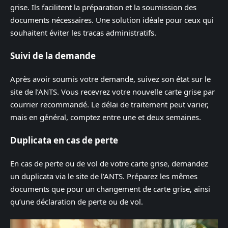
grise. Ils facilitent la préparation et la soumission des
documents nécessaires. Une solution idéale pour ceux qui
souhaitent éviter les tracas administratifs.
Suivi de la demande
Après avoir soumis votre demande, suivez son état sur le
site de l’ANTS. Vous recevrez votre nouvelle carte grise par
courrier recommandé. Le délai de traitement peut varier,
mais en général, comptez entre une et deux semaines.
Duplicata en cas de perte
En cas de perte ou de vol de votre carte grise, demandez
un duplicata via le site de l’ANTS. Préparez les mêmes
documents que pour un changement de carte grise, ainsi
qu’une déclaration de perte ou de vol.