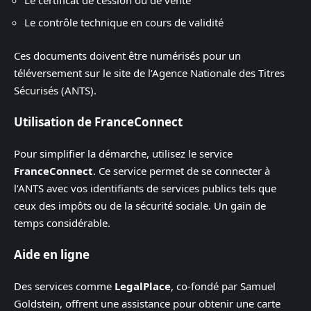
Le contrôle technique en cours de validité
Ces documents doivent être numérisés pour un
téléversement sur le site de l’Agence Nationale des Titres
Sécurisés (ANTS).
Utilisation de FranceConnect
Pour simplifier la démarche, utilisez le service
FranceConnect
. Ce service permet de se connecter à
l’ANTS avec vos identifiants de services publics tels que
ceux des impôts ou de la sécurité sociale. Un gain de
temps considérable.
Aide en ligne
Des services comme
LegalPlace
, co-fondé par Samuel
Goldstein, offrent une assistance pour obtenir une carte