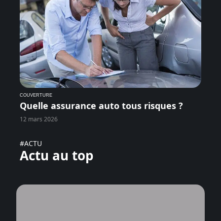
COUVERTURE
Quelle assurance auto tous risques ?
12 mars 2026
#ACTU
Actu au top