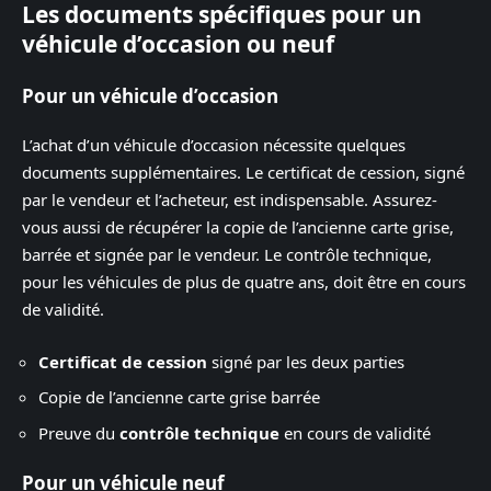
Les documents spécifiques pour un
véhicule d’occasion ou neuf
Pour un véhicule d’occasion
L’achat d’un véhicule d’occasion nécessite quelques
documents supplémentaires. Le certificat de cession, signé
par le vendeur et l’acheteur, est indispensable. Assurez-
vous aussi de récupérer la copie de l’ancienne carte grise,
barrée et signée par le vendeur. Le contrôle technique,
pour les véhicules de plus de quatre ans, doit être en cours
de validité.
Certificat de cession
signé par les deux parties
Copie de l’ancienne carte grise barrée
Preuve du
contrôle technique
en cours de validité
Pour un véhicule neuf