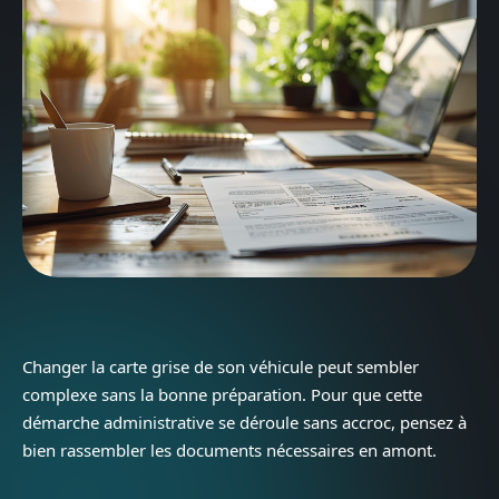
Changer la carte grise de son véhicule peut sembler
complexe sans la bonne préparation. Pour que cette
démarche administrative se déroule sans accroc, pensez à
bien rassembler les documents nécessaires en amont.