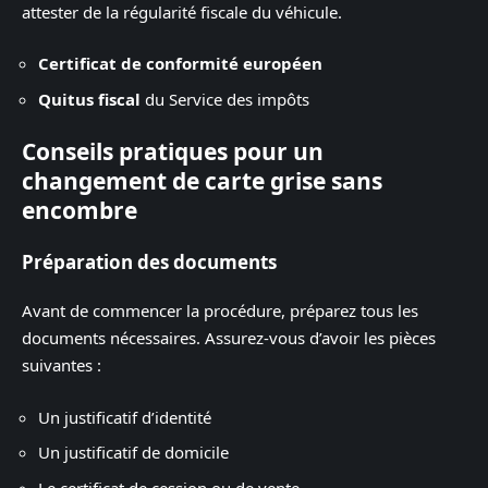
attester de la régularité fiscale du véhicule.
Certificat de conformité européen
Quitus fiscal
du Service des impôts
Conseils pratiques pour un
changement de carte grise sans
encombre
Préparation des documents
Avant de commencer la procédure, préparez tous les
documents nécessaires. Assurez-vous d’avoir les pièces
suivantes :
Un justificatif d’identité
Un justificatif de domicile
Le certificat de cession ou de vente