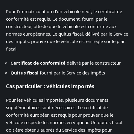
Pour l’immatriculation d’un véhicule neuf, le certificat de
conformité est requis. Ce document, fourni par le
constructeur, atteste que le véhicule est conforme aux
normes européennes. Le quitus fiscal, délivré par le Service
des impôts, prouve que le véhicule est en règle sur le plan
fiscal.
Certificat de conformité
délivré par le constructeur
Quitus fiscal
fourni par le Service des impôts
Cas particulier : véhicules importés
Pour les véhicules importés, plusieurs documents
supplémentaires sont nécessaires. Le certificat de
conformité européen est requis pour prouver que le
véhicule respecte les normes en vigueur. Un quitus fiscal
doit être obtenu auprès du Service des impôts pour