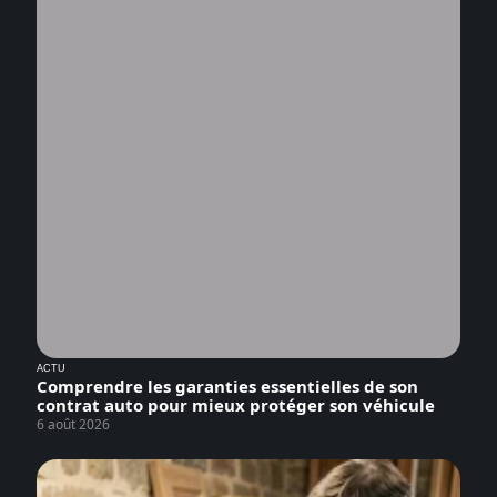
ACTU
Comprendre les garanties essentielles de son
contrat auto pour mieux protéger son véhicule
6 août 2026