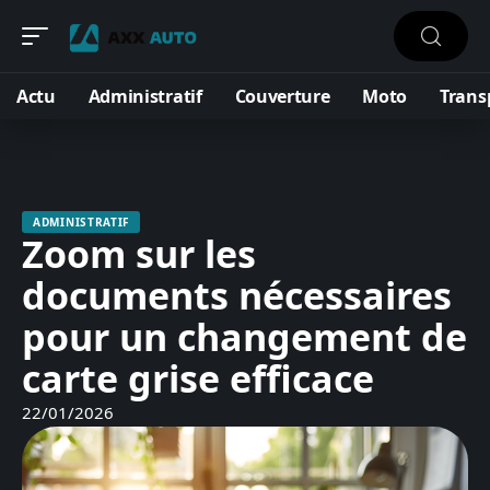
Actu
Administratif
Couverture
Moto
Trans
ADMINISTRATIF
Zoom sur les
documents nécessaires
pour un changement de
carte grise efficace
22/01/2026