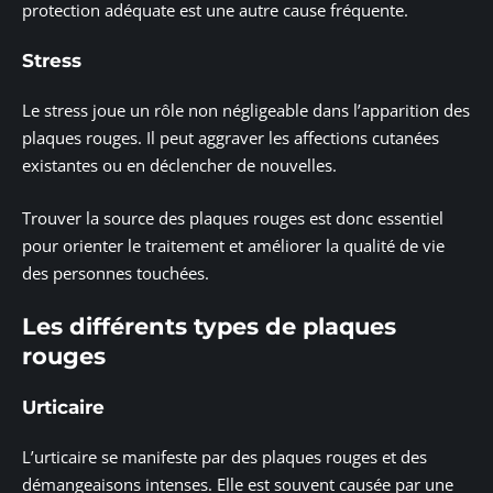
protection adéquate est une autre cause fréquente.
Stress
Le stress joue un rôle non négligeable dans l’apparition des
plaques rouges. Il peut aggraver les affections cutanées
existantes ou en déclencher de nouvelles.
Trouver la source des plaques rouges est donc essentiel
pour orienter le traitement et améliorer la qualité de vie
des personnes touchées.
Les différents types de plaques
rouges
Urticaire
L’urticaire se manifeste par des plaques rouges et des
démangeaisons intenses. Elle est souvent causée par une