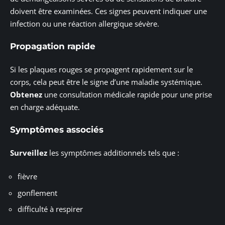
doivent être examinées. Ces signes peuvent indiquer une
infection ou une réaction allergique sévère.
Propagation rapide
Si les plaques rouges se propagent rapidement sur le
corps, cela peut être le signe d’une maladie systémique.
Obtenez
une consultation médicale rapide pour une prise
en charge adéquate.
Symptômes associés
Surveillez
les symptômes additionnels tels que :
fièvre
gonflement
difficulté à respirer