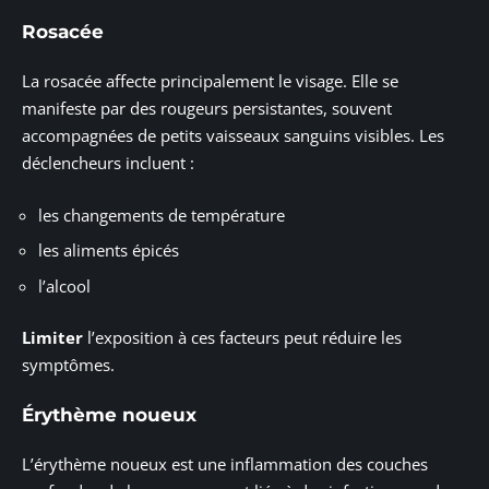
Rosacée
La rosacée affecte principalement le visage. Elle se
manifeste par des rougeurs persistantes, souvent
accompagnées de petits vaisseaux sanguins visibles. Les
déclencheurs incluent :
les changements de température
les aliments épicés
l’alcool
Limiter
l’exposition à ces facteurs peut réduire les
symptômes.
Érythème noueux
L’érythème noueux est une inflammation des couches