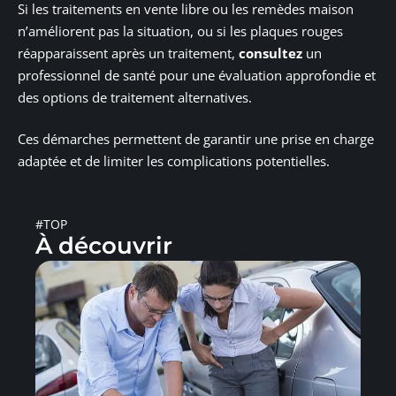
Si les traitements en vente libre ou les remèdes maison
n’améliorent pas la situation, ou si les plaques rouges
réapparaissent après un traitement,
consultez
un
professionnel de santé pour une évaluation approfondie et
des options de traitement alternatives.
Ces démarches permettent de garantir une prise en charge
adaptée et de limiter les complications potentielles.
#TOP
À découvrir