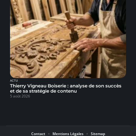
ACTU
Thierry Vigneau Boiserie : analyse de son succès
et de sa stratégie de contenu
5 août 2026
Contact
Mentions Légales
Sitemap