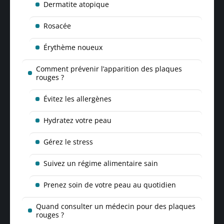
Dermatite atopique
Rosacée
Érythème noueux
Comment prévenir l’apparition des plaques
rouges ?
Évitez les allergènes
Hydratez votre peau
Gérez le stress
Suivez un régime alimentaire sain
Prenez soin de votre peau au quotidien
Quand consulter un médecin pour des plaques
rouges ?