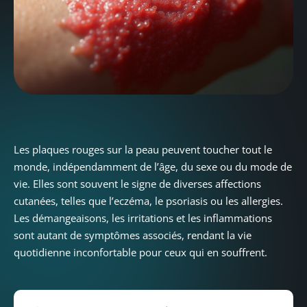
Les plaques rouges sur la peau peuvent toucher tout le
monde, indépendamment de l’âge, du sexe ou du mode de
vie. Elles sont souvent le signe de diverses affections
cutanées, telles que l’eczéma, le psoriasis ou les allergies.
Les démangeaisons, les irritations et les inflammations
sont autant de symptômes associés, rendant la vie
quotidienne inconfortable pour ceux qui en souffrent.