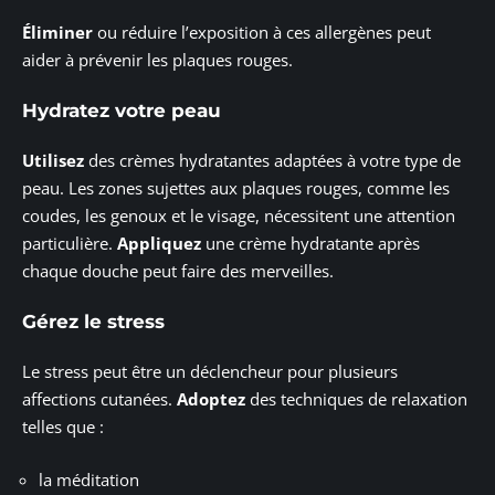
Éliminer
ou réduire l’exposition à ces allergènes peut
aider à prévenir les plaques rouges.
Hydratez votre peau
Utilisez
des crèmes hydratantes adaptées à votre type de
peau. Les zones sujettes aux plaques rouges, comme les
coudes, les genoux et le visage, nécessitent une attention
particulière.
Appliquez
une crème hydratante après
chaque douche peut faire des merveilles.
Gérez le stress
Le stress peut être un déclencheur pour plusieurs
affections cutanées.
Adoptez
des techniques de relaxation
telles que :
la méditation