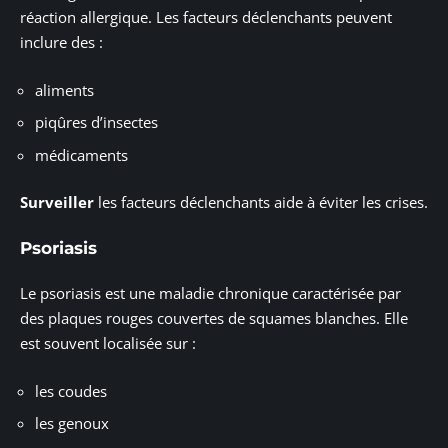
réaction allergique. Les facteurs déclenchants peuvent
inclure des :
aliments
piqûres d’insectes
médicaments
Surveiller
les facteurs déclenchants aide à éviter les crises.
Psoriasis
Le psoriasis est une maladie chronique caractérisée par
des plaques rouges couvertes de squames blanches. Elle
est souvent localisée sur :
les coudes
les genoux