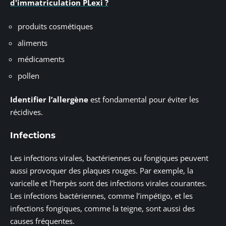
d'immatriculation PLexi ?
produits cosmétiques
aliments
médicaments
pollen
Identifier l’allergène
est fondamental pour éviter les
récidives.
Infections
Les infections virales, bactériennes ou fongiques peuvent
aussi provoquer des plaques rouges. Par exemple, la
varicelle et l’herpès sont des infections virales courantes.
Les infections bactériennes, comme l’impétigo, et les
infections fongiques, comme la teigne, sont aussi des
causes fréquentes.