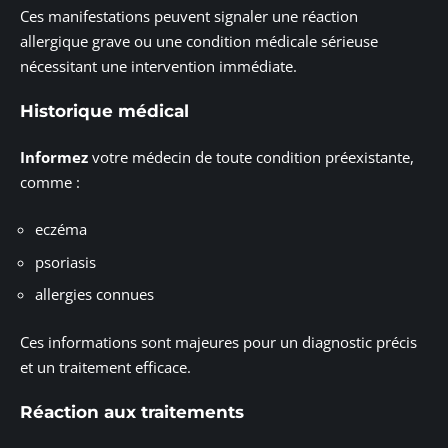
Ces manifestations peuvent signaler une réaction
allergique grave ou une condition médicale sérieuse
nécessitant une intervention immédiate.
Historique médical
Informez
votre médecin de toute condition préexistante,
comme :
eczéma
psoriasis
allergies connues
Ces informations sont majeures pour un diagnostic précis
et un traitement efficace.
Réaction aux traitements