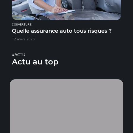
COUVERTURE
Quelle assurance auto tous risques ?
12 mars 2026
#ACTU
Actu au top