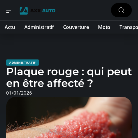
Actu
Administratif
Couverture
Moto
Transpo
ADMINISTRATIF
Plaque rouge : qui peut
en être affecté ?
01/01/2026