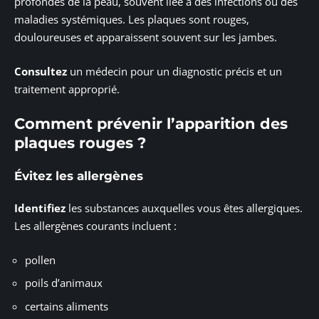
profondes de la peau, souvent liée à des infections ou des
maladies systémiques. Les plaques sont rouges,
douloureuses et apparaissent souvent sur les jambes.
Consultez
un médecin pour un diagnostic précis et un
traitement approprié.
Comment prévenir l’apparition des
plaques rouges ?
Évitez les allergènes
Identifiez
les substances auxquelles vous êtes allergiques.
Les allergènes courants incluent :
pollen
poils d’animaux
certains aliments