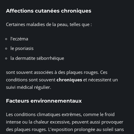
Affections cutanées chroniques
Certaines maladies de la peau, telles que :
l’eczéma
le psoriasis
la dermatite séborrhéique
sont souvent associées à des plaques rouges. Ces
conditions sont souvent
chroniques
et nécessitent un
suivi médical régulier.
Facteurs environnementaux
Les conditions climatiques extrêmes, comme le froid
intense ou la chaleur excessive, peuvent aussi provoquer
des plaques rouges. L’exposition prolongée au soleil sans