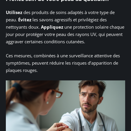
Utilisez
des produits de soins adaptés à votre type de
peau.
Évitez
les savons agressifs et privilégiez des
nettoyants doux.
Appliquez
une protection solaire chaque
jour pour protéger votre peau des rayons UV, qui peuvent
aggraver certaines conditions cutanées.
Ces mesures, combinées à une surveillance attentive des
symptômes, peuvent réduire les risques d’apparition de
plaques rouges.