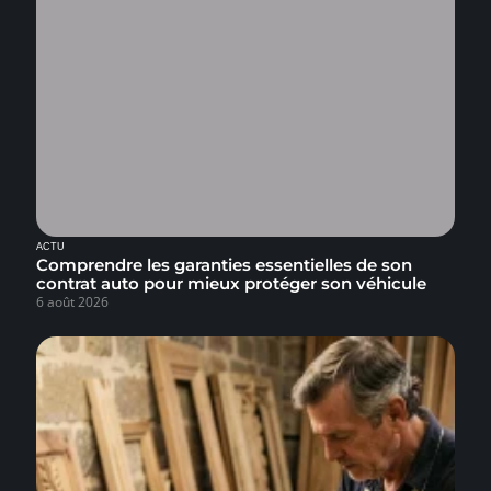
ACTU
Comprendre les garanties essentielles de son
contrat auto pour mieux protéger son véhicule
6 août 2026