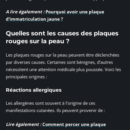
A lire également :
Pourquoi avoir une plaque
d’immatriculation jaune ?
Quelles sont les causes des plaques
rouges sur la peau ?
Les plaques rouges sur la peau peuvent être déclenchées
par diverses causes. Certaines sont bénignes, d’autres
nécessitent une attention médicale plus poussée. Voici les
principales origines :
Réactions allergiques
Les allergènes sont souvent à l’origine de ces
manifestations cutanées. Ils peuvent provenir de :
Lire également :
Comment percer une plaque