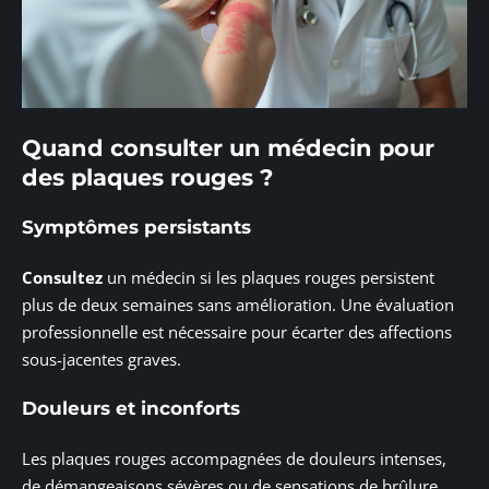
Quand consulter un médecin pour
des plaques rouges ?
Symptômes persistants
Consultez
un médecin si les plaques rouges persistent
plus de deux semaines sans amélioration. Une évaluation
professionnelle est nécessaire pour écarter des affections
sous-jacentes graves.
Douleurs et inconforts
Les plaques rouges accompagnées de douleurs intenses,
de démangeaisons sévères ou de sensations de brûlure