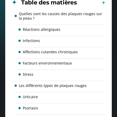
Table des matières
Quelles sont les causes des plaques rouges sur
la peau ?
Réactions allergiques
Infections
Affections cutanées chroniques
Facteurs environnementaux
Stress
Les différents types de plaques rouges
Urticaire
Psoriasis