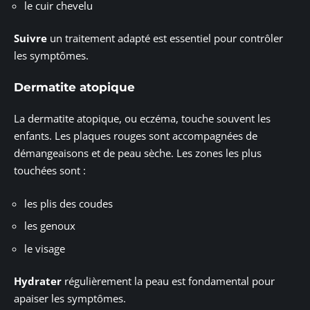
le cuir chevelu
Suivre
un traitement adapté est essentiel pour contrôler
les symptômes.
Dermatite atopique
La dermatite atopique, ou eczéma, touche souvent les
enfants. Les plaques rouges sont accompagnées de
démangeaisons et de peau sèche. Les zones les plus
touchées sont :
les plis des coudes
les genoux
le visage
Hydrater
régulièrement la peau est fondamental pour
apaiser les symptômes.