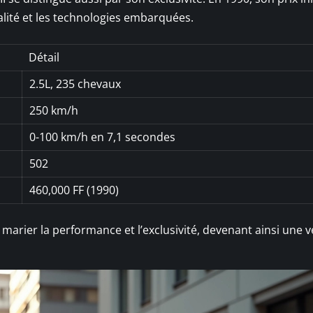
ualité et les technologies embarquées.
Détail
2.5L, 235 chevaux
250 km/h
0-100 km/h en 7,1 secondes
502
460,000 FF (1990)
arier la performance et l’exclusivité, devenant ainsi une v