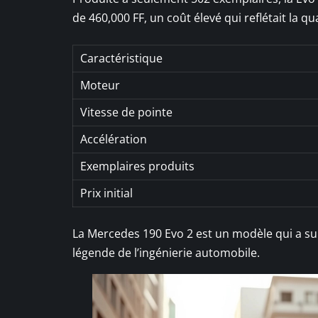
de 460,000 FF, un coût élevé qui reflétait la q
Caractéristique
Moteur
Vitesse de pointe
Accélération
Exemplaires produits
Prix initial
La Mercedes 190 Evo 2 est un modèle qui a su m
légende de l’ingénierie automobile.