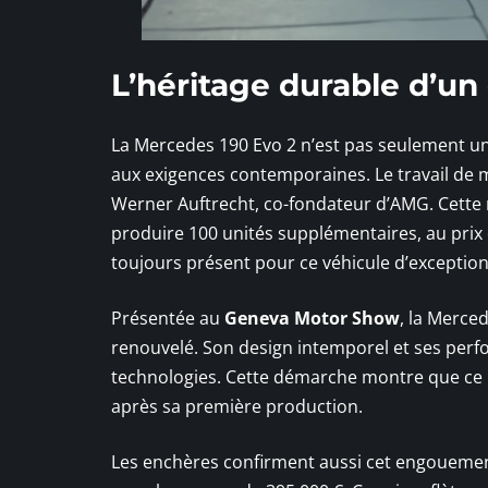
L’héritage durable d’un
La Mercedes 190 Evo 2 n’est pas seulement un
aux exigences contemporaines. Le travail de
Werner Auftrecht, co-fondateur d’AMG. Cette 
produire 100 unités supplémentaires, au pri
toujours présent pour ce véhicule d’exception
Présentée au
Geneva Motor Show
, la Merce
renouvelé. Son design intemporel et ses perf
technologies. Cette démarche montre que ce 
après sa première production.
Les enchères confirment aussi cet engouemen