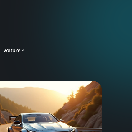
Voiture