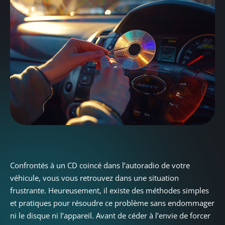
Confrontés à un CD coincé dans l’autoradio de votre
véhicule, vous vous retrouvez dans une situation
frustrante. Heureusement, il existe des méthodes simples
et pratiques pour résoudre ce problème sans endommager
ni le disque ni l’appareil. Avant de céder à l’envie de forcer