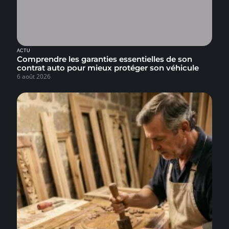
ACTU
Comprendre les garanties essentielles de son
contrat auto pour mieux protéger son véhicule
6 août 2026