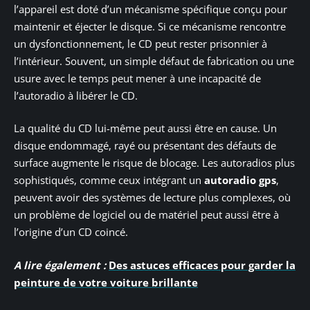
l’appareil est doté d’un mécanisme spécifique conçu pour
maintenir et éjecter le disque. Si ce mécanisme rencontre
un dysfonctionnement, le CD peut rester prisonnier à
l’intérieur. Souvent, un simple défaut de fabrication ou une
usure avec le temps peut mener à une incapacité de
l’autoradio à libérer le CD.
La qualité du CD lui-même peut aussi être en cause. Un
disque endommagé, rayé ou présentant des défauts de
surface augmente le risque de blocage. Les autoradios plus
sophistiqués, comme ceux intégrant un
autoradio gps
,
peuvent avoir des systèmes de lecture plus complexes, où
un problème de logiciel ou de matériel peut aussi être à
l’origine d’un CD coincé.
A lire également :
Des astuces efficaces pour garder la
peinture de votre voiture brillante