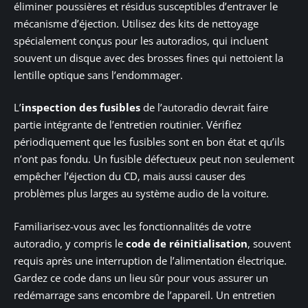
éliminer poussières et résidus susceptibles d’entraver le
mécanisme d’éjection. Utilisez des kits de nettoyage
spécialement conçus pour les autoradios, qui incluent
souvent un disque avec des brosses fines qui nettoient la
lentille optique sans l’endommager.
L’
inspection des fusibles
de l’autoradio devrait faire
partie intégrante de l’entretien routinier. Vérifiez
périodiquement que les fusibles sont en bon état et qu’ils
n’ont pas fondu. Un fusible défectueux peut non seulement
empêcher l’éjection du CD, mais aussi causer des
problèmes plus larges au système audio de la voiture.
Familiarisez-vous avec les fonctionnalités de votre
autoradio, y compris le
code de réinitialisation
, souvent
requis après une interruption de l’alimentation électrique.
Gardez ce code dans un lieu sûr pour vous assurer un
redémarrage sans encombre de l’appareil. Un entretien