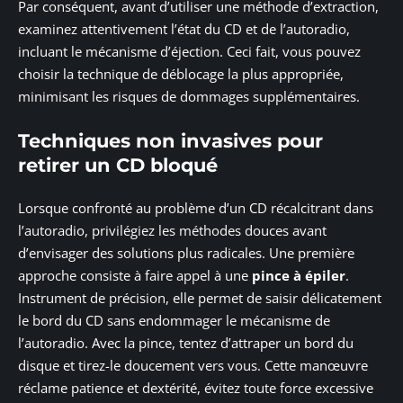
Par conséquent, avant d’utiliser une méthode d’extraction,
examinez attentivement l’état du CD et de l’autoradio,
incluant le mécanisme d’éjection. Ceci fait, vous pouvez
choisir la technique de déblocage la plus appropriée,
minimisant les risques de dommages supplémentaires.
Techniques non invasives pour
retirer un CD bloqué
Lorsque confronté au problème d’un CD récalcitrant dans
l’autoradio, privilégiez les méthodes douces avant
d’envisager des solutions plus radicales. Une première
approche consiste à faire appel à une
pince à épiler
.
Instrument de précision, elle permet de saisir délicatement
le bord du CD sans endommager le mécanisme de
l’autoradio. Avec la pince, tentez d’attraper un bord du
disque et tirez-le doucement vers vous. Cette manœuvre
réclame patience et dextérité, évitez toute force excessive