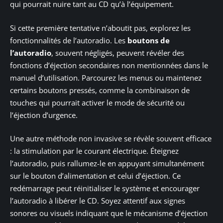
qui pourrait nuire tant au CD qu’à l’équipement.
Si cette première tentative n’aboutit pas, explorez les
fonctionnalités de l’autoradio. Les
boutons de
l’autoradio
, souvent négligés, peuvent révéler des
fonctions d’éjection secondaires non mentionnées dans le
manuel d’utilisation. Parcourez les menus ou maintenez
certains boutons pressés, comme la combinaison de
touches qui pourrait activer le mode de sécurité ou
l’éjection d’urgence.
Une autre méthode non invasive se révèle souvent efficace
: la stimulation par le courant électrique. Éteignez
l’autoradio, puis rallumez-le en appuyant simultanément
sur le bouton d’alimentation et celui d’éjection. Ce
redémarrage peut réinitialiser le système et encourager
l’autoradio à libérer le CD. Soyez attentif aux signes
sonores ou visuels indiquant que le mécanisme d’éjection