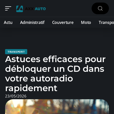
Actu
Administratif
Couverture
Moto
Transpo
TRANSPORT
Astuces efficaces pour
débloquer un CD dans
votre autoradio
rapidement
23/05/2026