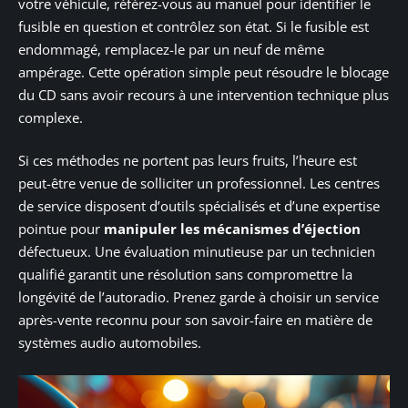
votre véhicule, référez-vous au manuel pour identifier le
fusible en question et contrôlez son état. Si le fusible est
endommagé, remplacez-le par un neuf de même
ampérage. Cette opération simple peut résoudre le blocage
du CD sans avoir recours à une intervention technique plus
complexe.
Si ces méthodes ne portent pas leurs fruits, l’heure est
peut-être venue de solliciter un professionnel. Les centres
de service disposent d’outils spécialisés et d’une expertise
pointue pour
manipuler les mécanismes d’éjection
défectueux. Une évaluation minutieuse par un technicien
qualifié garantit une résolution sans compromettre la
longévité de l’autoradio. Prenez garde à choisir un service
après-vente reconnu pour son savoir-faire en matière de
systèmes audio automobiles.