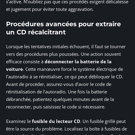
s’active. N’oubliez pas que ces procédés exigent délicatesse
et jugement pour éviter toute aggravation.
Procédures avancées pour extraire
un CD récalcitrant
Lorsque les tentatives initiales échouent, il faut se tourner
vers des procédures plus poussées. Une action souvent
efficace consiste à
déconnecter la batterie de la
voiture
. Cette manœuvre force le système électrique de
l’autoradio à se réinitialiser, ce qui peut débloquer le CD.
Avant de procéder, assurez-vous d’avoir le code de
réinitialisation de l’autoradio. Une fois la batterie
débranchée, patientez quelques minutes avant de la
reconnecter, puis saisissez le code si nécessaire.
Examinez le
fusible du lecteur CD
. Un fusible grillé peut
être la source du problème. Localisez la boîte à fusibles de