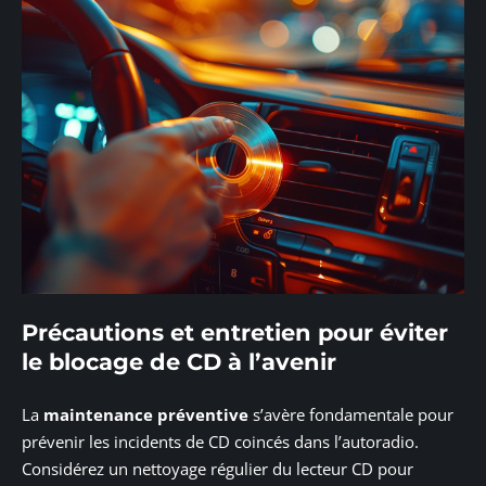
Précautions et entretien pour éviter
le blocage de CD à l’avenir
La
maintenance préventive
s’avère fondamentale pour
prévenir les incidents de CD coincés dans l’autoradio.
Considérez un nettoyage régulier du lecteur CD pour