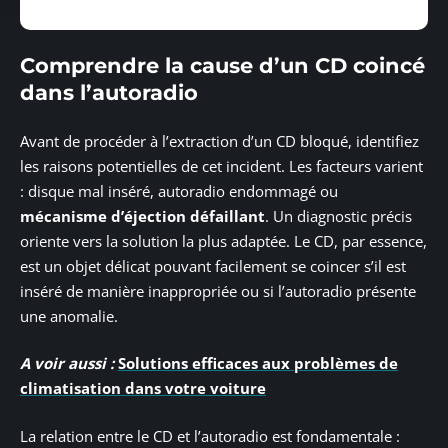
Comprendre la cause d’un CD coincé
dans l’autoradio
Avant de procéder à l’extraction d’un CD bloqué, identifiez
les raisons potentielles de cet incident. Les facteurs varient
: disque mal inséré, autoradio endommagé ou
mécanisme d’éjection défaillant
. Un diagnostic précis
oriente vers la solution la plus adaptée. Le CD, par essence,
est un objet délicat pouvant facilement se coincer s’il est
inséré de manière inappropriée ou si l’autoradio présente
une anomalie.
A voir aussi :
Solutions efficaces aux problèmes de
climatisation dans votre voiture
La relation entre le CD et l’autoradio est fondamentale :