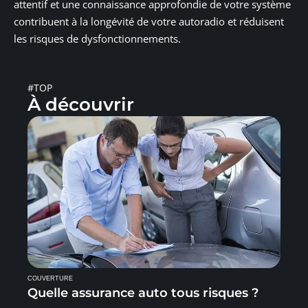
attentif et une connaissance approfondie de votre système
contribuent à la longévité de votre autoradio et réduisent
les risques de dysfonctionnements.
#TOP
À découvrir
COUVERTURE
Quelle assurance auto tous risques ?