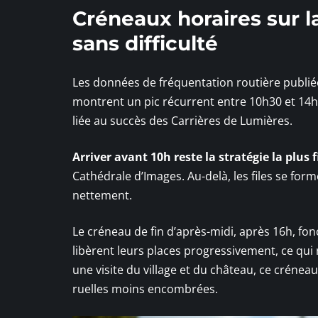
Créneaux horaires sur l
sans difficulté
Les données de fréquentation routière publi
montrent un pic récurrent entre 10h30 et 14h 
liée au succès des Carrières de Lumières.
Arriver avant 10h reste la stratégie la plus f
Cathédrale d’Images. Au-delà, les files se fo
nettement.
Le créneau de fin d’après-midi, après 16h, fon
libèrent leurs places progressivement, ce qui
une visite du village et du château, ce crénea
ruelles moins encombrées.