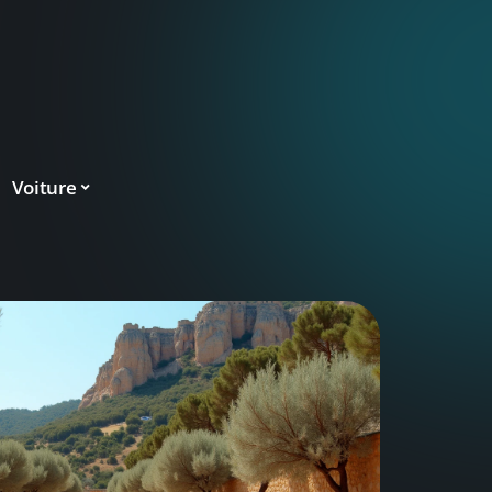
Voiture