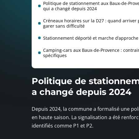
Politique de stationnement aux Baux-de-Prove
qui a changé depuis 2024
Créneaux horaires sur la D27 : quand arriver 
garer sans difficulté
Stationnement déporté et marche d’approche
Camping-cars aux Baux-de-Provence : contrai
spécifiques
Politique de stationne
a changé depuis 2024
Depuis 2024, la commune a formalisé une poli
en haute saison. La signalisation a été renforc
identifiés comme P1 et P2.