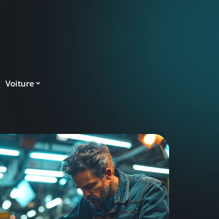
Voiture