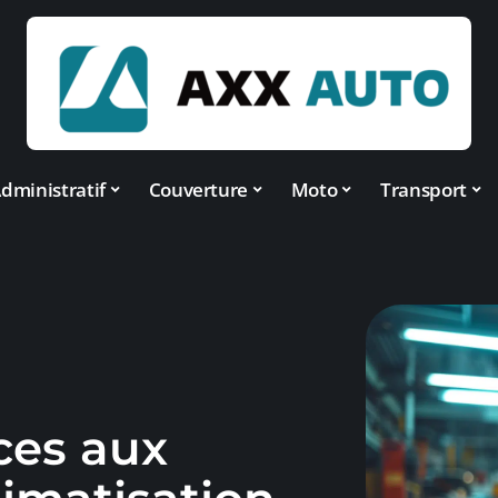
dministratif
Couverture
Moto
Transport
ces aux