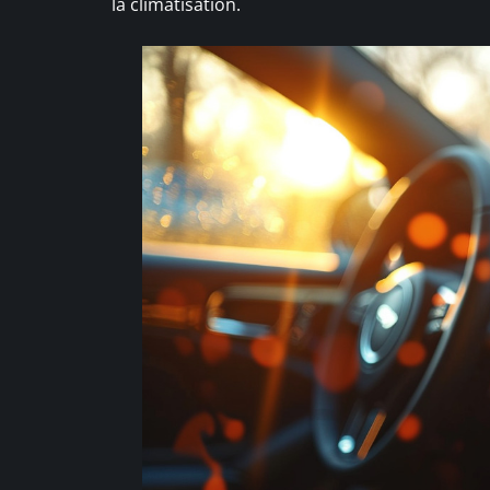
la climatisation.