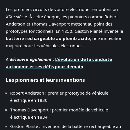
Les premiers circuits de voiture électrique remontent au
XIXe siècle. À cette époque, les pionniers comme Robert
Anderson et Thomas Davenport mettent au point des
prototypes fonctionnels. En 1850, Gaston Planté invente la
batterie rechargeable au plomb acide
, une innovation
majeure pour les véhicules électriques.
A découvrir également :
L'évolution de la conduite
autonome et ses défis pour demain
Les pionniers et leurs inventions
Robert Anderson : premier prototype de véhicule
électrique en 1830
Thomas Davenport : premier modèle de véhicule
électrique en 1834
Gaston Planté : invention de la batterie rechargeable au