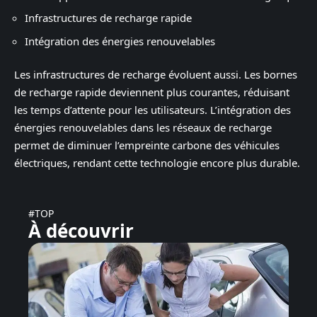
Infrastructures de recharge rapide
Intégration des énergies renouvelables
Les infrastructures de recharge évoluent aussi. Les bornes
de recharge rapide deviennent plus courantes, réduisant
les temps d’attente pour les utilisateurs. L’intégration des
énergies renouvelables dans les réseaux de recharge
permet de diminuer l’empreinte carbone des véhicules
électriques, rendant cette technologie encore plus durable.
#TOP
À découvrir