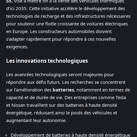
55
, vise à mettre fin à la vente des véhicules thermiques
d’ici 2035. Cette initiative accélère le développement des
technologies de recharge et des infrastructures nécessaires
pour soutenir une flotte croissante de voitures électriques
en Europe. Les constructeurs automobiles doivent
s’adapter rapidement pour répondre à ces nouvelles
exigences.
Les innovations technologiques
Les avancées technologiques seront majeures pour
répondre aux défis futurs. Les recherches se concentrent
sur l’amélioration des
batteries
, notamment en termes de
capacité et de durée de vie. Des entreprises comme Tesla
et Nissan travaillent sur des batteries à haute densité
énergétique, réduisant ainsi le poids des véhicules et
augmentant leur autonomie.
Développement de batteries à haute densité énergétique