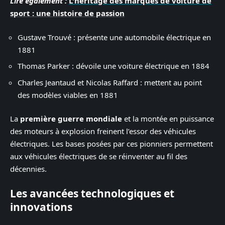
Lire également :
L'héritage des marques de voiture de
sport : une histoire de passion
Gustave Trouvé : présente une automobile électrique en
1881
Thomas Parker : dévoile une voiture électrique en 1884
Charles Jeantaud et Nicolas Raffard : mettent au point
des modèles viables en 1881
La
première guerre mondiale
et la montée en puissance
des moteurs à explosion freinent l’essor des véhicules
électriques. Les bases posées par ces pionniers permettent
aux véhicules électriques de se réinventer au fil des
décennies.
Les avancées technologiques et
innovations