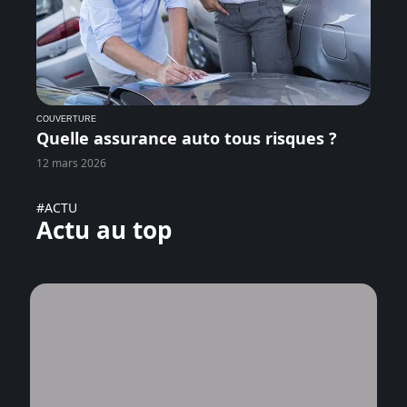
COUVERTURE
Quelle assurance auto tous risques ?
12 mars 2026
#ACTU
Actu au top