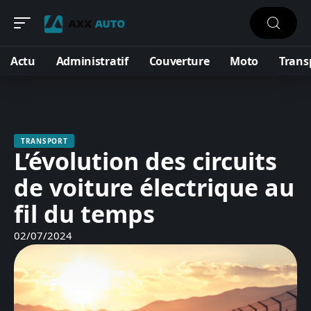
Actu
Administratif
Couverture
Moto
Trans
TRANSPORT
L’évolution des circuits
de voiture électrique au
fil du temps
02/07/2024