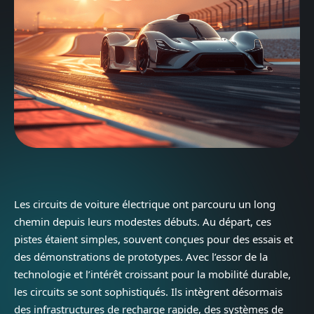
Les circuits de voiture électrique ont parcouru un long
chemin depuis leurs modestes débuts. Au départ, ces
pistes étaient simples, souvent conçues pour des essais et
des démonstrations de prototypes. Avec l’essor de la
technologie et l’intérêt croissant pour la mobilité durable,
les circuits se sont sophistiqués. Ils intègrent désormais
des infrastructures de recharge rapide, des systèmes de