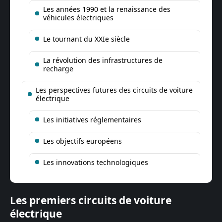
Les années 1990 et la renaissance des
véhicules électriques
Le tournant du XXIe siècle
La révolution des infrastructures de
recharge
Les perspectives futures des circuits de voiture
électrique
Les initiatives réglementaires
Les objectifs européens
Les innovations technologiques
Les premiers circuits de voiture
électrique