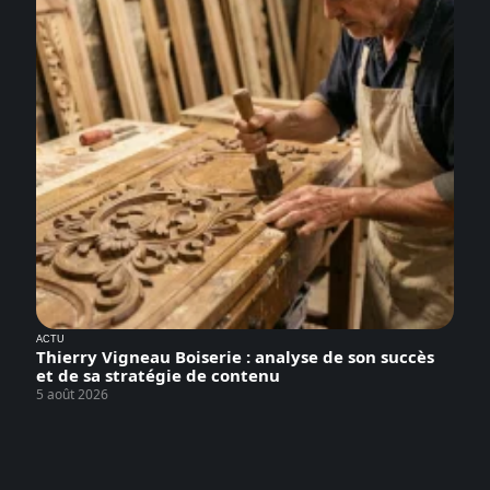
ACTU
Thierry Vigneau Boiserie : analyse de son succès
et de sa stratégie de contenu
5 août 2026