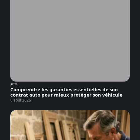
ACTU
Comprendre les garanties essentielles de son
contrat auto pour mieux protéger son véhicule
6 août 2026