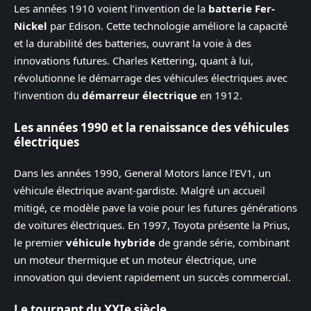
Les années 1910 voient l’invention de la
batterie Fer-
Nickel
par Edison. Cette technologie améliore la capacité
et la durabilité des batteries, ouvrant la voie à des
innovations futures. Charles Kettering, quant à lui,
révolutionne le démarrage des véhicules électriques avec
l’invention du
démarreur électrique
en 1912.
Les années 1990 et la renaissance des véhicules
électriques
Dans les années 1990, General Motors lance l’EV1, un
véhicule électrique avant-gardiste. Malgré un accueil
mitigé, ce modèle pave la voie pour les futures générations
de voitures électriques. En 1997, Toyota présente la Prius,
le premier
véhicule hybride
de grande série, combinant
un moteur thermique et un moteur électrique, une
innovation qui devient rapidement un succès commercial.
Le tournant du XXIe siècle