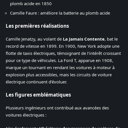
plomb acide en 1850
Camille Faure : améliore la batterie au plomb acide
Les premières réalisations
Camille Jenatzy, au volant de
La Jamais Contente
, bat le
record de vitesse en 1899. En 1900, New York adopte une
flotte de taxis électriques, témoignant de l’intérêt croissant
pour ce type de véhicules. La Ford T, apparue en 1908,
marque un tournant en rendant les voitures à moteur à
explosion plus accessibles, mais les circuits de voiture
électrique continuent d’évoluer.
Les figures emblématiques
Plusieurs ingénieurs ont contribué aux avancées des
voitures électriques :