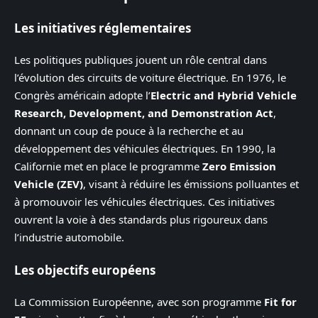
Les initiatives réglementaires
Les politiques publiques jouent un rôle central dans
l’évolution des circuits de voiture électrique. En 1976, le
Congrès américain adopte l’
Electric and Hybrid Vehicle
Research, Development, and Demonstration Act
,
donnant un coup de pouce à la recherche et au
développement des véhicules électriques. En 1990, la
Californie met en place le programme
Zero Emission
Vehicle (ZEV)
, visant à réduire les émissions polluantes et
à promouvoir les véhicules électriques. Ces initiatives
ouvrent la voie à des standards plus rigoureux dans
l’industrie automobile.
Les objectifs européens
La Commission Européenne, avec son programme
Fit for