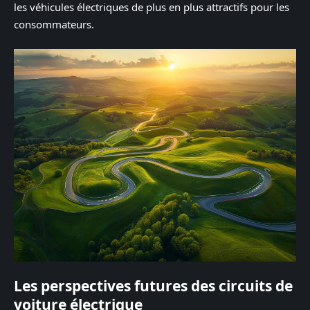
les véhicules électriques de plus en plus attractifs pour les
consommateurs.
Les perspectives futures des circuits de
voiture électrique