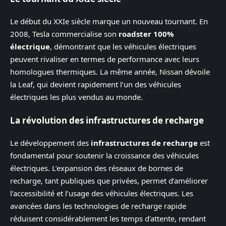
Le début du XXIe siècle marque un nouveau tournant. En
2008, Tesla commercialise son
roadster 100%
électrique
, démontrant que les véhicules électriques
peuvent rivaliser en termes de performance avec leurs
homologues thermiques. La même année, Nissan dévoile
la Leaf, qui devient rapidement l’un des véhicules
électriques les plus vendus au monde.
La révolution des infrastructures de recharge
Le développement des
infrastructures de recharge
est
fondamental pour soutenir la croissance des véhicules
électriques. L’expansion des réseaux de bornes de
recharge, tant publiques que privées, permet d’améliorer
l’accessibilité et l’usage des véhicules électriques. Les
avancées dans les technologies de recharge rapide
réduisent considérablement les temps d’attente, rendant