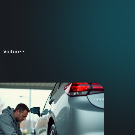
Voiture