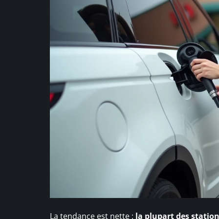
La tendance est nette :
la plupart des statio