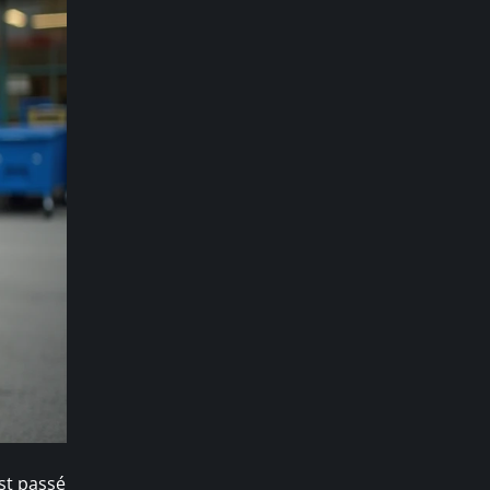
est passé