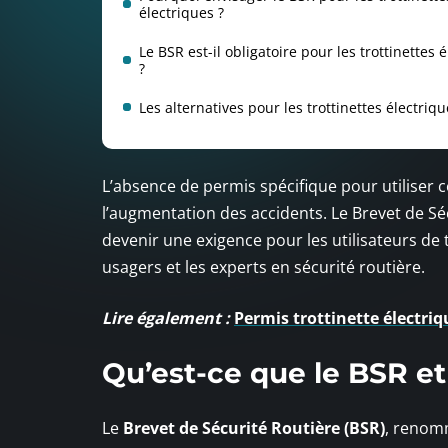
électriques ?
Le BSR est-il obligatoire pour les trottinettes 
?
Les alternatives pour les trottinettes électriq
L’absence de permis spécifique pour utiliser c
l’augmentation des accidents. Le Brevet de Séc
devenir une exigence pour les utilisateurs de t
usagers et les experts en sécurité routière.
Lire également :
Permis trottinette électriq
Qu’est-ce que le BSR et
Le
Brevet de Sécurité Routière (BSR)
, renomm