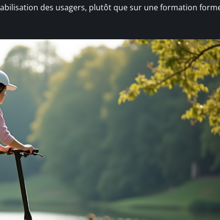
sabilisation des usagers, plutôt que sur une formation forme