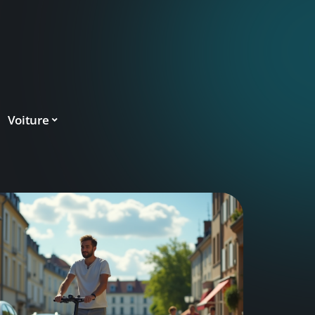
Voiture