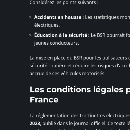
Considérez les points suivants :
Accidents en hausse :
Les statistiques mon
électriques.
Éducation à la sécurité :
Le BSR pourrait fo
jeunes conducteurs.
La mise en place du BSR pour les utilisateurs
sécurité routière et réduire les risques d’acc
accrue de ces véhicules motorisés.
Les conditions légales 
France
La réglementation des trottinettes électriques
2023
, publié dans le journal officiel. Ce texte 