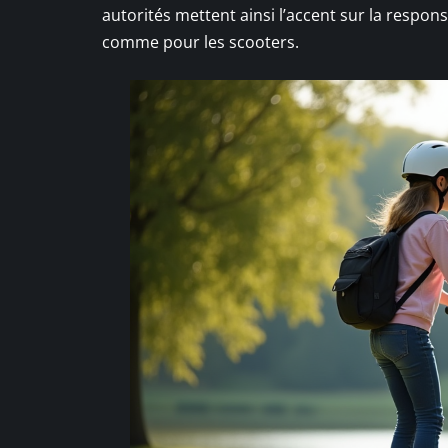
autorités mettent ainsi l’accent sur la respon
comme pour les scooters.