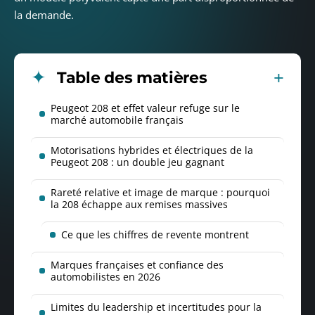
la demande.
Table des matières
Peugeot 208 et effet valeur refuge sur le
marché automobile français
Motorisations hybrides et électriques de la
Peugeot 208 : un double jeu gagnant
Rareté relative et image de marque : pourquoi
la 208 échappe aux remises massives
Ce que les chiffres de revente montrent
Marques françaises et confiance des
automobilistes en 2026
Limites du leadership et incertitudes pour la