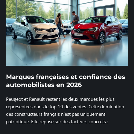
Marques françaises et confiance des
automobilistes en 2026
Peugeot et Renault restent les deux marques les plus
représentées dans le top 10 des ventes. Cette domination
des constructeurs français n’est pas uniquement
patriotique. Elle repose sur des facteurs concrets :