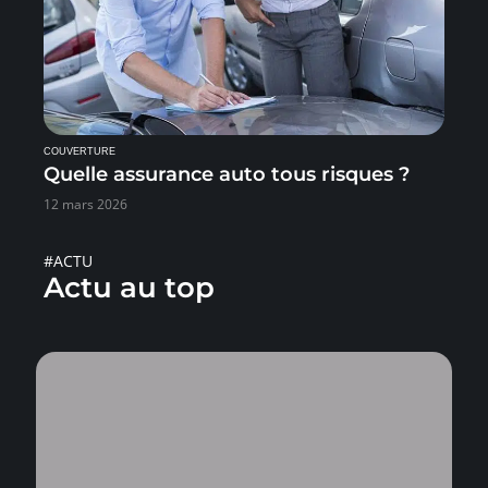
COUVERTURE
Quelle assurance auto tous risques ?
12 mars 2026
#ACTU
Actu au top