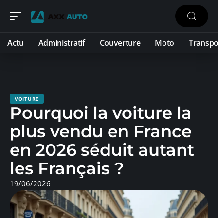
Actu
Administratif
Couverture
Moto
Transpo
VOITURE
Pourquoi la voiture la
plus vendu en France
en 2026 séduit autant
les Français ?
19/06/2026