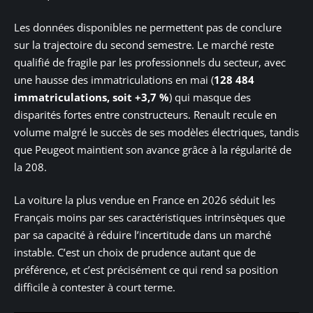
Les données disponibles ne permettent pas de conclure
sur la trajectoire du second semestre. Le marché reste
qualifié de fragile par les professionnels du secteur, avec
une hausse des immatriculations en mai (
128 484
immatriculations, soit +3,7 %
) qui masque des
disparités fortes entre constructeurs. Renault recule en
volume malgré le succès de ses modèles électriques, tandis
que Peugeot maintient son avance grâce à la régularité de
la 208.
La voiture la plus vendue en France en 2026 séduit les
Français moins par ses caractéristiques intrinsèques que
par sa capacité à réduire l’incertitude dans un marché
instable. C’est un choix de prudence autant que de
préférence, et c’est précisément ce qui rend sa position
difficile à contester à court terme.