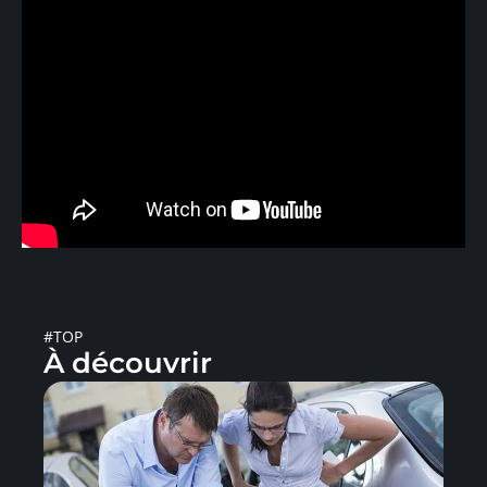
#TOP
À découvrir