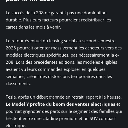
Le succès de la 208 ne garantit pas une domination
durable. Plusieurs facteurs pourraient redistribuer les
cartes dans les mois à venir.
Le retour éventuel du leasing social au second semestre
2026 pourrait orienter massivement les acheteurs vers des
modèles électriques spécifiques, pas nécessairement la e-
208. Lors des précédentes éditions, les modèles éligibles
avaient vu leurs commandes exploser en quelques
semaines, créant des distorsions temporaires dans les
classements.
Tesla, après un début d’année en retrait, repart à la hausse.
Le Model Y profite du boom des ventes électriques
et
pourrait grignoter des parts sur le segment des familles qui
hésitent entre une citadine premium et un SUV compact
électrique.