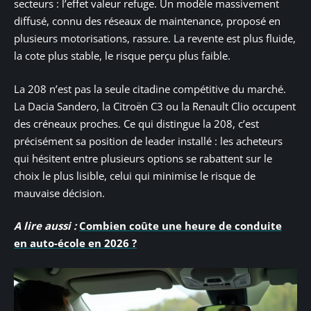
secteurs : l’effet valeur refuge. Un modèle massivement
diffusé, connu des réseaux de maintenance, proposé en
plusieurs motorisations, rassure. La revente est plus fluide,
la cote plus stable, le risque perçu plus faible.
La 208 n’est pas la seule citadine compétitive du marché.
La Dacia Sandero, la Citroën C3 ou la Renault Clio occupent
des créneaux proches. Ce qui distingue la 208, c’est
précisément sa position de leader installé : les acheteurs
qui hésitent entre plusieurs options se rabattent sur le
choix le plus lisible, celui qui minimise le risque de
mauvaise décision.
A lire aussi :
Combien coûte une heure de conduite
en auto-école en 2026 ?