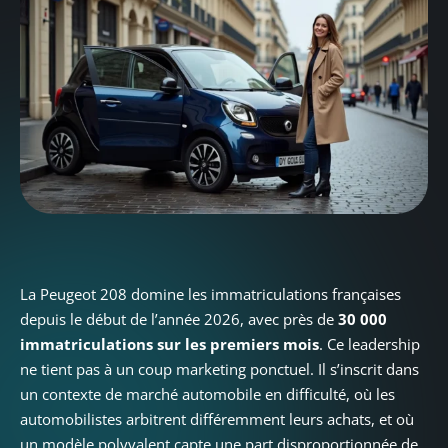
La Peugeot 208 domine les immatriculations françaises
depuis le début de l’année 2026, avec près de
30 000
immatriculations sur les premiers mois
. Ce leadership
ne tient pas à un coup marketing ponctuel. Il s’inscrit dans
un contexte de marché automobile en difficulté, où les
automobilistes arbitrent différemment leurs achats, et où
un modèle polyvalent capte une part disproportionnée de