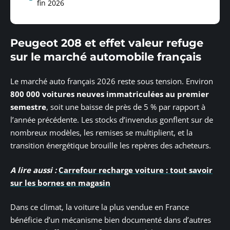
fin 2026
Peugeot 208 et effet valeur refuge
sur le marché automobile français
Le marché auto français 2026 reste sous tension. Environ
800 000 voitures neuves immatriculées au premier
semestre
, soit une baisse de près de 5 % par rapport à
l’année précédente. Les stocks d’invendus gonflent sur de
nombreux modèles, les remises se multiplient, et la
transition énergétique brouille les repères des acheteurs.
A lire aussi :
Carrefour recharge voiture : tout savoir
sur les bornes en magasin
Dans ce climat, la voiture la plus vendue en France
bénéficie d’un mécanisme bien documenté dans d’autres