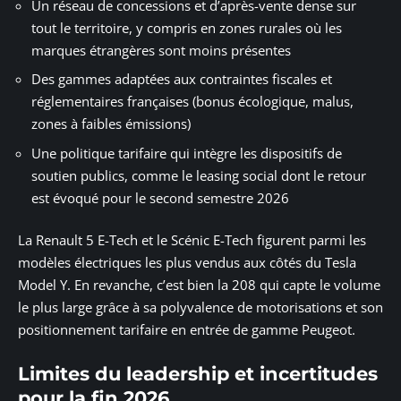
Un réseau de concessions et d’après-vente dense sur
tout le territoire, y compris en zones rurales où les
marques étrangères sont moins présentes
Des gammes adaptées aux contraintes fiscales et
réglementaires françaises (bonus écologique, malus,
zones à faibles émissions)
Une politique tarifaire qui intègre les dispositifs de
soutien publics, comme le leasing social dont le retour
est évoqué pour le second semestre 2026
La Renault 5 E-Tech et le Scénic E-Tech figurent parmi les
modèles électriques les plus vendus aux côtés du Tesla
Model Y. En revanche, c’est bien la 208 qui capte le volume
le plus large grâce à sa polyvalence de motorisations et son
positionnement tarifaire en entrée de gamme Peugeot.
Limites du leadership et incertitudes
pour la fin 2026