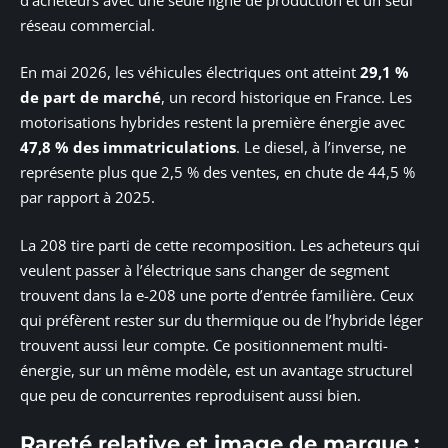
réseau commercial.
En mai 2026, les véhicules électriques ont atteint
29,1 %
de part de marché
, un record historique en France. Les
motorisations hybrides restent la première énergie avec
47,8 % des immatriculations
. Le diesel, à l’inverse, ne
représente plus que 2,5 % des ventes, en chute de 44,5 %
par rapport à 2025.
La 208 tire parti de cette recomposition. Les acheteurs qui
veulent passer à l’électrique sans changer de segment
trouvent dans la e-208 une porte d’entrée familière. Ceux
qui préfèrent rester sur du thermique ou de l’hybride léger
trouvent aussi leur compte. Ce positionnement multi-
énergie, sur un même modèle, est un avantage structurel
que peu de concurrentes reproduisent aussi bien.
Rareté relative et image de marque :