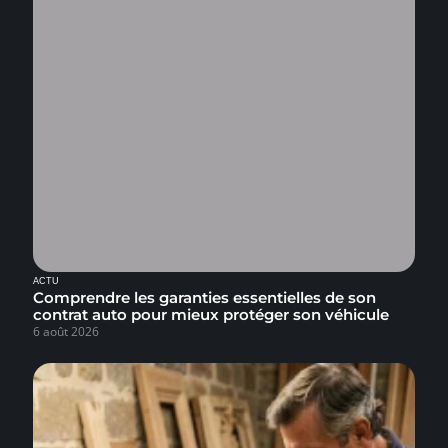
ACTU
Comprendre les garanties essentielles de son
contrat auto pour mieux protéger son véhicule
6 août 2026