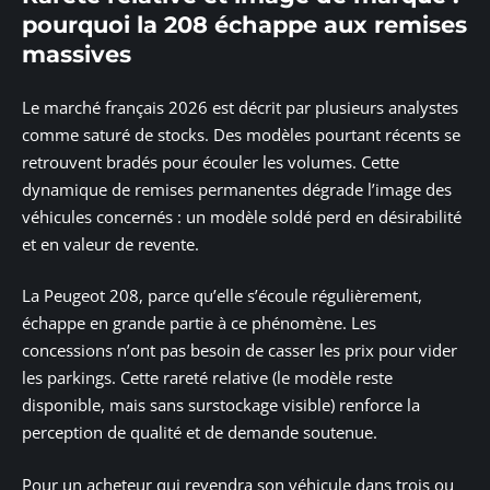
pourquoi la 208 échappe aux remises
massives
Le marché français 2026 est décrit par plusieurs analystes
comme saturé de stocks. Des modèles pourtant récents se
retrouvent bradés pour écouler les volumes. Cette
dynamique de remises permanentes dégrade l’image des
véhicules concernés : un modèle soldé perd en désirabilité
et en valeur de revente.
La Peugeot 208, parce qu’elle s’écoule régulièrement,
échappe en grande partie à ce phénomène. Les
concessions n’ont pas besoin de casser les prix pour vider
les parkings. Cette rareté relative (le modèle reste
disponible, mais sans surstockage visible) renforce la
perception de qualité et de demande soutenue.
Pour un acheteur qui revendra son véhicule dans trois ou