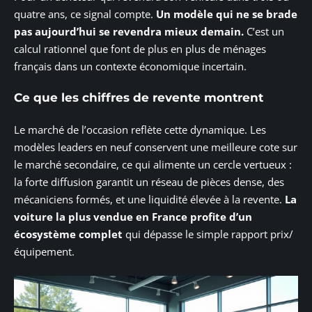
quatre ans, ce signal compte.
Un modèle qui ne se brade
pas aujourd’hui se revendra mieux demain.
C’est un
calcul rationnel que font de plus en plus de ménages
français dans un contexte économique incertain.
Ce que les chiffres de revente montrent
Le marché de l’occasion reflète cette dynamique. Les
modèles leaders en neuf conservent une meilleure cote sur
le marché secondaire, ce qui alimente un cercle vertueux :
la forte diffusion garantit un réseau de pièces dense, des
mécaniciens formés, et une liquidité élevée à la revente.
La
voiture la plus vendue en France profite d’un
écosystème complet
qui dépasse le simple rapport prix/
équipement.