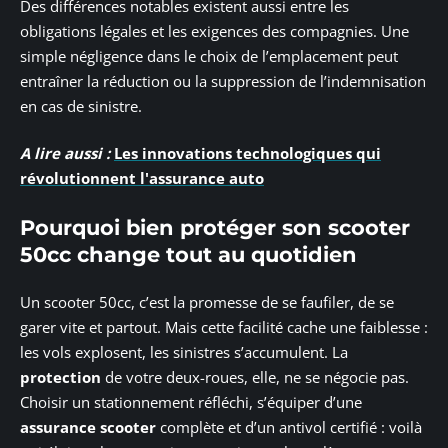
Des différences notables existent aussi entre les
obligations légales et les exigences des compagnies. Une
simple négligence dans le choix de l’emplacement peut
entraîner la réduction ou la suppression de l’indemnisation
en cas de sinistre.
A lire aussi :
Les innovations technologiques qui
révolutionnent l'assurance auto
Pourquoi bien protéger son scooter
50cc change tout au quotidien
Un scooter 50cc, c’est la promesse de se faufiler, de se
garer vite et partout. Mais cette facilité cache une faiblesse :
les vols explosent, les sinistres s’accumulent. La
protection
de votre deux-roues, elle, ne se négocie pas.
Choisir un stationnement réfléchi, s’équiper d’une
assurance scooter
complète et d’un antivol certifié : voilà