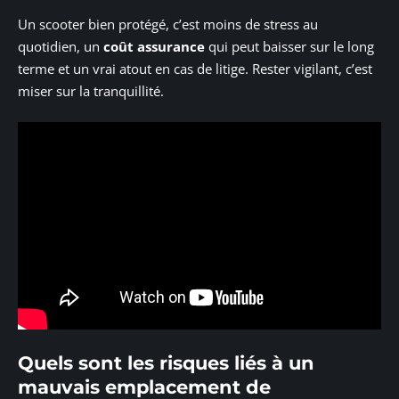
Un scooter bien protégé, c’est moins de stress au
quotidien, un
coût assurance
qui peut baisser sur le long
terme et un vrai atout en cas de litige. Rester vigilant, c’est
miser sur la tranquillité.
Quels sont les risques liés à un
mauvais emplacement de