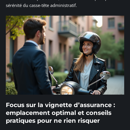
sérénité du casse-tête administratif.
Focus sur la vignette d’assurance :
emplacement optimal et conseils
pratiques pour ne rien risquer