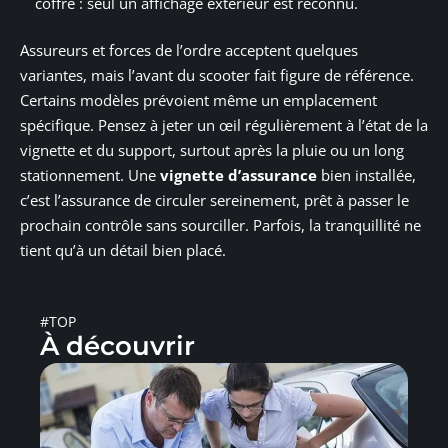
coffre : seul un affichage extérieur est reconnu.
Assureurs et forces de l’ordre acceptent quelques
variantes, mais l’avant du scooter fait figure de référence.
Certains modèles prévoient même un emplacement
spécifique. Pensez à jeter un œil régulièrement à l’état de la
vignette et du support, surtout après la pluie ou un long
stationnement. Une
vignette d’assurance
bien installée,
c’est l’assurance de circuler sereinement, prêt à passer le
prochain contrôle sans sourciller. Parfois, la tranquillité ne
tient qu’à un détail bien placé.
#TOP
À découvrir