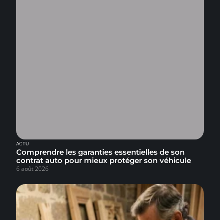
ACTU
Comprendre les garanties essentielles de son
contrat auto pour mieux protéger son véhicule
6 août 2026