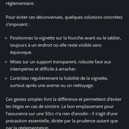
réglementaire.
Pour éviter ces déconvenues, quelques solutions concrètes
s’imposent :
Positionnez la vignette sur la fourche avant ou le tablier,
toujours à un endroit où elle reste visible sans
équivoque.
Misez sur un support transparent, robuste face aux
intempéries et difficile à arracher.
Contrôlez régulièrement la lisibilité de la vignette,
surtout après une averse ou un nettoyage.
Ces gestes simples font la différence et permettent d’éviter
les litiges en cas de sinistre. Le bon emplacement pour
l’assurance sur une 50cc n’a rien d’anodin : il s’agit d’une
précaution essentielle, dictée par la prudence autant que
par la réglementation.