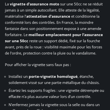
La
vignette d’assurance moto
sur une 50cc ne se réduit
jamais à un simple autocollant. Elle atteste de la légalité,
matérialise l’
attestation d’assurance
et conditionne la
conformité lors des contrôles. En France, la moindre
fantaisie dans son positionnement expose à une amende
forfaitaire. Le
meilleur emplacement pour l’assurance
sur une 50cc
reste un support dédié, fixé sur la fourche
avant, près de la roue : visibilité maximale pour les forces
de l’ordre, protection contre la pluie ou le vandalisme.
Pour afficher la vignette sans faux pas :
Installez un
porte-vignette homologué
, étanche,
solidement vissé sur une partie métallique du châssis.
Écartez les supports fragiles : une vignette détrempée ou
effacée n’a plus aucune valeur lors d’un contrôle.
N’enfermez jamais la vignette sous la selle ou dans un