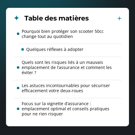
Table des matières
Pourquoi bien protéger son scooter 50cc
change tout au quotidien
Quelques réflexes à adopter
Quels sont les risques liés à un mauvais
emplacement de l’assurance et comment les
éviter ?
Les astuces incontournables pour sécuriser
efficacement votre deux-roues
Focus sur la vignette d’assurance :
emplacement optimal et conseils pratiques
pour ne rien risquer