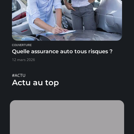
COUVERTURE
Quelle assurance auto tous risques ?
12 mars 2026
#ACTU
Actu au top