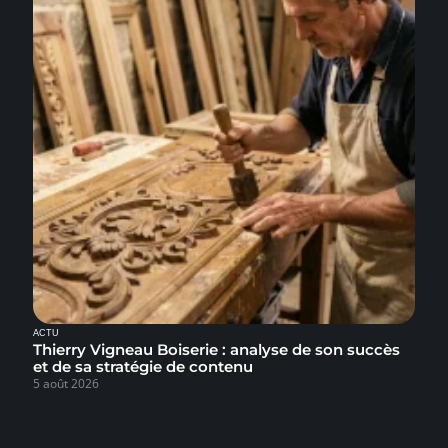
ACTU
Thierry Vigneau Boiserie : analyse de son succès
et de sa stratégie de contenu
5 août 2026