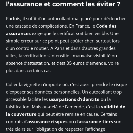
l’assurance et comment les éviter ?
Parfois, il suffit d’un autocollant mal placé pour déclencher
une cascade de complications. En France, le
Code des
assurances
exige que le certificat soit bien visible. Une
simple erreur sur ce point peut coûter cher, surtout lors
d’un contrôle routier. À Paris et dans d’autres grandes
villes, la vérification s’intensifie : mauvaise visibilité ou
absence d’attestation, et c’est 35 euros d’amende, voire
plus dans certains cas.
Coller la vignette n’importe où, c’est aussi prendre le risque
d’exposer ses données personnelles. Un autocollant trop
accessible facilite les
usurpations d’identité
ou la
falsification. Mais au-delà de l’amende, c’est la
validité de
la couverture
qui peut être remise en cause. Certains
contrats d’
assurance risques
ou d’
assurance tiers
sont
très clairs sur l’obligation de respecter l’affichage