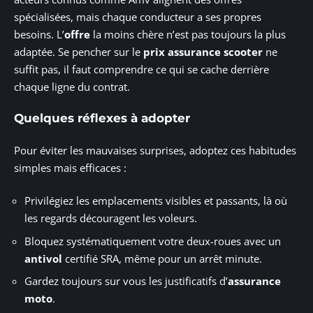
spécialisées, mais chaque conducteur a ses propres
besoins. L’
offre
la moins chère n’est pas toujours la plus
adaptée. Se pencher sur le
prix assurance scooter
ne
suffit pas, il faut comprendre ce qui se cache derrière
chaque ligne du contrat.
Quelques réflexes à adopter
Pour éviter les mauvaises surprises, adoptez ces habitudes
simples mais efficaces :
Privilégiez les emplacements visibles et passants, là où
les regards découragent les voleurs.
Bloquez systématiquement votre deux-roues avec un
antivol
certifié SRA, même pour un arrêt minute.
Gardez toujours sur vous les justificatifs d’
assurance
moto
.