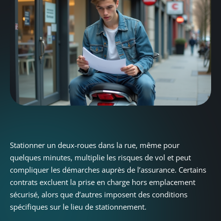
Stationner un deux-roues dans la rue, même pour
quelques minutes, multiplie les risques de vol et peut
compliquer les démarches auprès de l’assurance. Certains
contrats excluent la prise en charge hors emplacement
sécurisé, alors que d’autres imposent des conditions
spécifiques sur le lieu de stationnement.