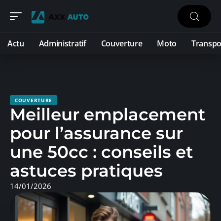
Actu
Administratif
Couverture
Moto
Transpo
COUVERTURE
Meilleur emplacement
pour l’assurance sur
une 50cc : conseils et
astuces pratiques
14/01/2026