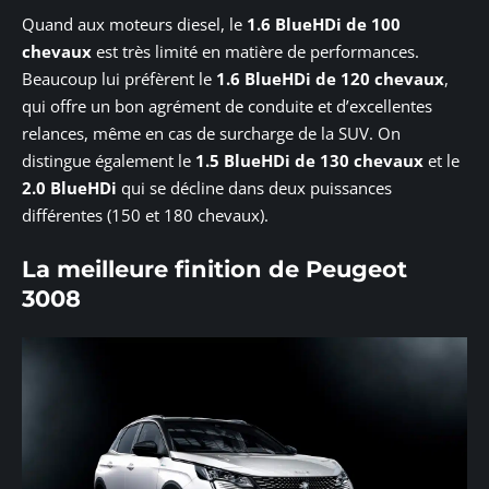
Quand aux moteurs diesel, le
1.6 BlueHDi de 100
chevaux
est très limité en matière de performances.
Beaucoup lui préfèrent le
1.6 BlueHDi de 120 chevaux
,
qui offre un bon agrément de conduite et d’excellentes
relances, même en cas de surcharge de la SUV. On
distingue également le
1.5 BlueHDi de 130 chevaux
et le
2.0 BlueHDi
qui se décline dans deux puissances
différentes (150 et 180 chevaux).
La meilleure finition de Peugeot
3008