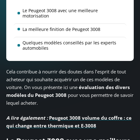
Le Peugeot 3008 avec une meilleure
motorisation
La meilleure finition de Peugeot 3008
Quelques modèles conseillés par les experts
automobiles
Cela contribue à nourrir des doutes dans l’esprit de tout
acheteur qui souhaite acquérir un de ces modèles de
voiture. On vous présente ici une
évaluation des divers
modèles du Peugeot 3008
pour vous permettre de savoir
lequel acheter.
A lire également :
Peugeot 3008 volume du coffre : ce
qui change entre thermique et E-3008