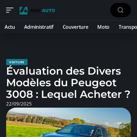
Actu
Administratif
Couverture
Moto
Transpo
VOITURE
Évaluation des Divers
Modèles du Peugeot
3008 : Lequel Acheter ?
22/09/2025