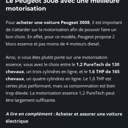
Le Peugeot 3008 avec une meilleure
motorisation
Pour
acheter une voiture Peugeot 3008
, il est important
de s’attarder sur la motorisation afin de pouvoir faire un
bon choix. En effet, pour ce modèle, Peugeot propose 2
blocs essence et pas moins de 4 moteurs diesel.
Ainsi, si vous êtes plutôt porté sur une motorisation
essence, vous avez le choix entre le
1.2 PureTech de 130
chevaux
, un trois cylindres en ligne, et le
1.6 THP de 165
chevaux
, un quatre cylindres en ligne. Le 1,6 THP est
certes plus performant, mais sa consommation est bien
trop élevée. La motorisation essence 1,2 PureTech peut
être largement suffisante.
A lire en complément :
Acheter et assurer une voiture
électrique