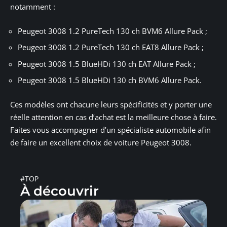
notamment :
Peugeot 3008 1.2 PureTech 130 ch BVM6 Allure Pack ;
Peugeot 3008 1.2 PureTech 130 ch EAT8 Allure Pack ;
Peugeot 3008 1.5 BlueHDi 130 ch EAT Allure Pack ;
Peugeot 3008 1.5 BlueHDi 130 ch BVM6 Allure Pack.
Ces modèles ont chacune leurs spécificités et y porter une
réelle attention en cas d’achat est la meilleure chose à faire.
Faites vous accompagner d’un spécialiste automobile afin
de faire un excellent choix de voiture Peugeot 3008.
#TOP
À découvrir