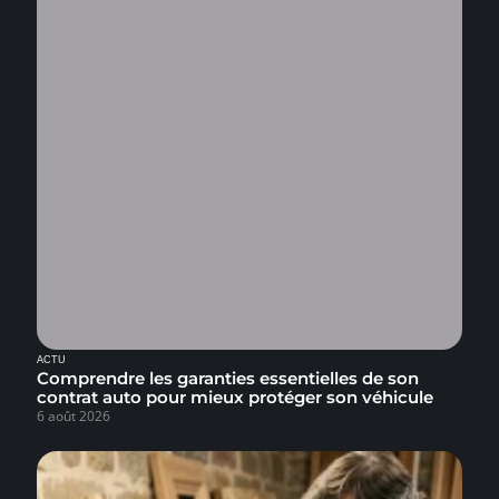
ACTU
Comprendre les garanties essentielles de son
contrat auto pour mieux protéger son véhicule
6 août 2026