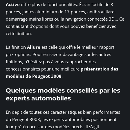
Active
offre plus de fonctionnalités. Écran tactile de 8
pouces, jantes aluminium de 17 pouces, antibrouillard,
démarrage mains libres ou la navigation connectée 3D… Ce
sont autant d’options dont vous pouvez bénéficier avec
cette finition.
La finition
Allure
est celle qui offre le meilleur rapport
prix-options. Pour en savoir davantage sur les autres
finitions, n’hésitez pas à vous rapprocher des
concessionnaires pour une meilleure
présentation des
modèles de Peugeot 3008
.
Quelques modèles conseillés par les
experts automobiles
En dépit de toutes ces caractéristiques bien performantes
du Peugeot 3008, les experts automobiles positionnent
leur préférence sur des modèles précis. Il s’agit