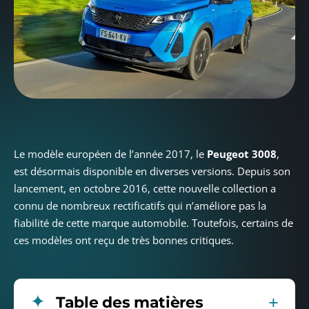
Le modèle européen de l’année 2017, le
Peugeot 3008
,
est désormais disponible en diverses versions. Depuis son
lancement, en octobre 2016, cette nouvelle collection a
connu de nombreux rectificatifs qui n’améliore pas la
fiabilité de cette marque automobile. Toutefois, certains de
ces modèles ont reçu de très bonnes critiques.
Table des matières