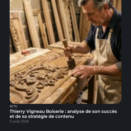
ACTU
Thierry Vigneau Boiserie : analyse de son succès
et de sa stratégie de contenu
5 août 2026