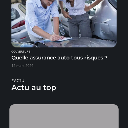
COUVERTURE
Quelle assurance auto tous risques ?
12 mars 2026
#ACTU
Actu au top