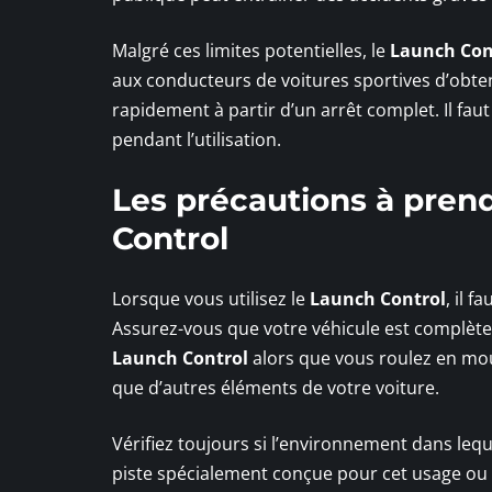
Malgré ces limites potentielles, le
Launch Con
aux conducteurs de voitures sportives d’obten
rapidement à partir d’un arrêt complet. Il fa
pendant l’utilisation.
Les précautions à prendr
Control
Lorsque vous utilisez le
Launch Control
, il 
Assurez-vous que votre véhicule est complèteme
Launch Control
alors que vous roulez en mo
que d’autres éléments de votre voiture.
Vérifiez toujours si l’environnement dans lequel
piste spécialement conçue pour cet usage ou u