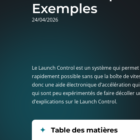
Exemples
24/04/2026
Le Launch Control est un système qui permet à
rapidement possible sans que la boîte de vite
donc une aide électronique d’accélération q
qui sont peu expérimentés de faire décoller u
d’explications sur le Launch Control.
Table des matières