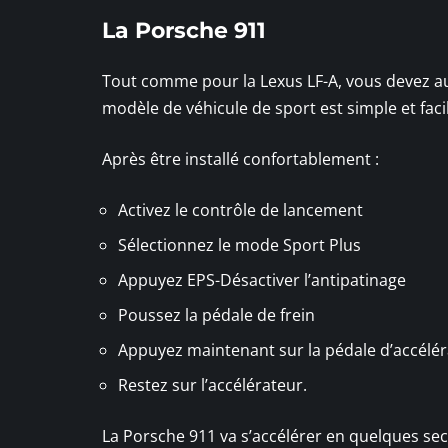
La Porsche 911
Tout comme pour la Lexus LF-A, vous devez aus
modèle de véhicule de sport est simple et facil
Après être installé confortablement :
Activez le contrôle de lancement
Sélectionnez le mode Sport Plus
Appuyez EPS-Désactiver l’antipatinage
Poussez la pédale de frein
Appuyez maintenant sur la pédale d’accéléra
Restez sur l’accélérateur.
La Porsche 911 va s’accélérer en quelques se