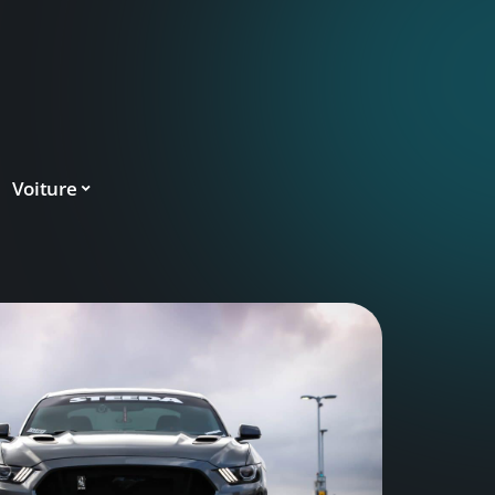
Voiture