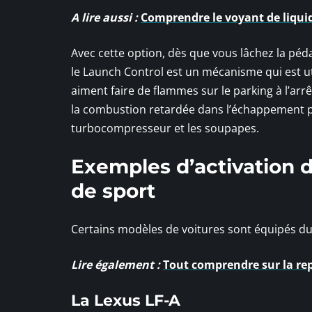
A lire aussi :
Comprendre le voyant de liquid
Avec cette option, dès que vous lâchez la péda
le Launch Control est un mécanisme qui est u
aiment faire de flammes sur le parking à l’arrê
la combustion retardée dans l’échappement peu
turbocompresseur et les soupapes.
Exemples d’activation d
de sport
Certains modèles de voitures sont équipés du La
Lire également :
Tout comprendre sur la rep
La Lexus LF-A