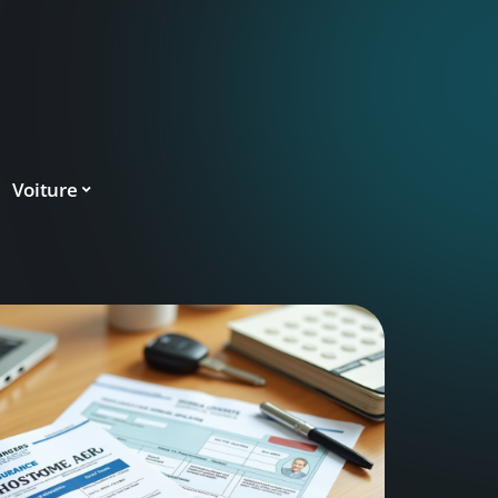
Voiture