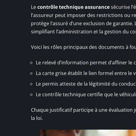
Le
contrôle technique assurance
sécurise l’
l’assureur peut imposer des restrictions ou re
protège l’assuré d’une exclusion de garantie. L
simplifiant l’administration et la gestion du co
Voici les rôles principaux des documents à fou
Le relevé d’information permet d’affiner le
La carte grise établit le lien formel entre le
Le permis atteste de la légitimité du conduc
Le contrôle technique certifie que le véhicu
Chaque justificatif participe à une évaluatio
la loi.