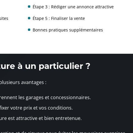
Étape 3 : Rédiger une annonce attractive
sites
Étape 5 : Finaliser la vente
Bonnes pratiques supplémentaires
ure à un particulier ?
plusieurs avantages :
rennent les garages et concessionnaires.
fixer votre prix et vos conditions.
ture est attractive et bien entretenue.