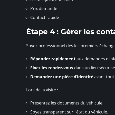
Prix demandé
Contact rapide
Étape 4 : Gérer les cont
Soyez professionnel dès les premiers échange
Répondez rapidement
aux demandes d’inf
Fixez les rendez-vous
dans un lieu sécurisé 
Demandez une pièce d’identité
avant tout 
Lors de la visite :
Présentez les documents du véhicule.
Soyez transparent sur l’état du véhicule.