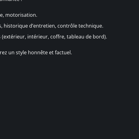
e, motorisation.
s, historique d’entretien, contrôle technique.
(extérieur, intérieur, coffre, tableau de bord).
ez un style honnête et factuel.