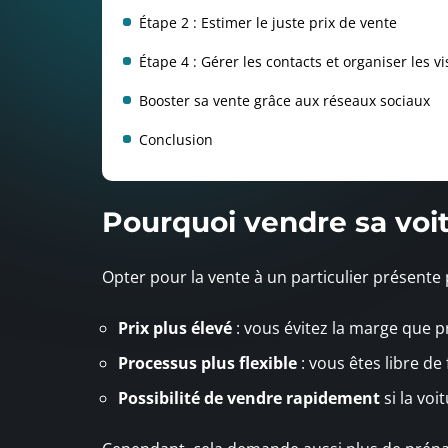
Étape 2 : Estimer le juste prix de vente
Étape 4 : Gérer les contacts et organiser les vi
Booster sa vente grâce aux réseaux sociaux
Conclusion
Pourquoi vendre sa voit
Opter pour la vente à un particulier présente 
Prix plus élevé
: vous évitez la marge que p
Processus plus flexible
: vous êtes libre de 
Possibilité de vendre rapidement
si la voi