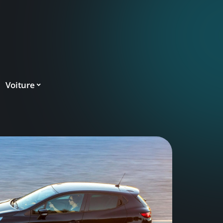
Voiture