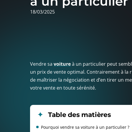
à un particulier
18/03/2025
Vendre sa
voiture
à un particulier peut sembl
un prix de vente optimal. Contrairement à la 
de maîtriser la négociation et d’en tirer un me
votre vente en toute sérénité.
Table des matières
Pourquoi vendre sa voiture à un particulier ?