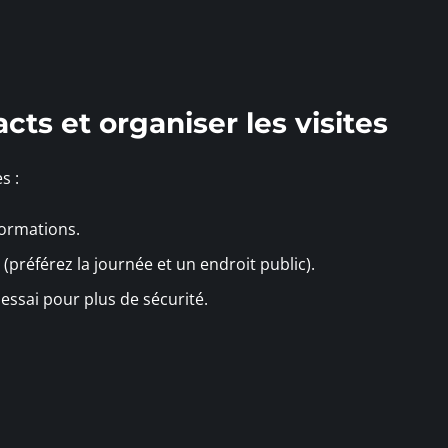
acts et organiser les visites
s :
ormations.
(préférez la journée et un endroit public).
essai pour plus de sécurité.