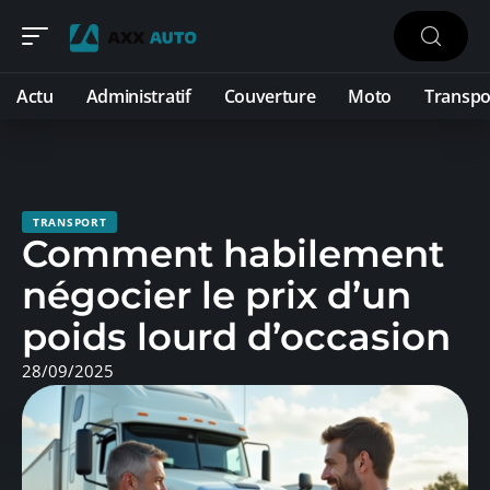
Actu
Administratif
Couverture
Moto
Transpo
TRANSPORT
Comment habilement
négocier le prix d’un
poids lourd d’occasion
28/09/2025