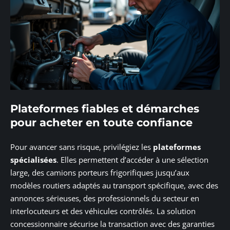
Plateformes fiables et démarches
pour acheter en toute confiance
Pour avancer sans risque, privilégiez les
plateformes
spécialisées
. Elles permettent d’accéder à une sélection
large, des camions porteurs frigorifiques jusqu’aux
modèles routiers adaptés au transport spécifique, avec des
annonces sérieuses, des professionnels du secteur en
interlocuteurs et des véhicules contrôlés. La solution
concessionnaire sécurise la transaction avec des garanties