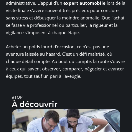
administrative. L’appui d’un
expert automobile
lors de la
visite finale s’avère souvent très précieux pour conclure
sans stress et débusquer la moindre anomalie. Que l’achat
se fasse via professionnel ou particulier, la rigueur et la
vigilance s’imposent à chaque étape.
Acheter un poids lourd d’occasion, ce n’est pas une
aventure laissée au hasard. C’est un défi maîtrisé, où
chaque détail compte. Au bout du compte, la route s’ouvre
à ceux qui savent observer, comparer, négocier et avancer
équipés, tout sauf un pari à l’aveugle.
#TOP
À découvrir