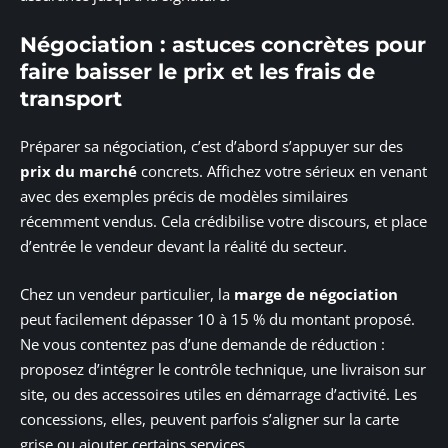
Négociation : astuces concrètes pour
faire baisser le prix et les frais de
transport
Préparer sa négociation, c’est d’abord s’appuyer sur des
prix du marché
concrets. Affichez votre sérieux en venant
avec des exemples précis de modèles similaires
récemment vendus. Cela crédibilise votre discours, et place
d’entrée le vendeur devant la réalité du secteur.
Chez un vendeur particulier, la
marge de négociation
peut facilement dépasser 10 à 15 % du montant proposé.
Ne vous contentez pas d’une demande de réduction :
proposez d’intégrer le contrôle technique, une livraison sur
site, ou des accessoires utiles en démarrage d’activité. Les
concessions, elles, peuvent parfois s’aligner sur la carte
grise ou ajouter certains services.