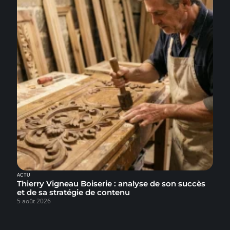
ACTU
Thierry Vigneau Boiserie : analyse de son succès
et de sa stratégie de contenu
5 août 2026