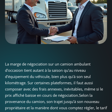
La marge de négociation sur un camion ambulant
d’occasion tient autant à la saison qu’au niveau
d’équipement du véhicule, bien plus qu’à son seul
kilométrage. Sur certaines plateformes, il faut aussi
composer avec des frais annexes, inévitables, même si le
prix affiché baisse en cours de négociation.Selon la
provenance du camion, son trajet jusqu’à son nouveau
propriétaire et la manière dont vous comptez régler, le tarif