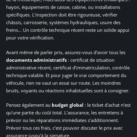
hayon, équipements de caisse, cabine, ou installations
spécifiques. L’inspection doit être rigoureuse, vérifier
châssis, carrosserie, systèmes hydrauliques, usure des
freins… Un contrôle technique récent reste un solide appui
pour votre vérification.
Avant même de parler prix, assurez-vous d’avoir tous les
documents administratifs
: certificat de situation
administrative récent, certificat d’immatriculation, contrôle
technique valable. Et pour juger le vrai comportement du
véhicule, rien ne vaut un essai sur route. Les moindres
bruits, voyants ou réactions inhabituelles sont à consigner.
Pensez également au
budget global
: le ticket d’achat n’est
qu’une partie du coût total. L’assurance, les entretiens à
prévoir ou les réparations immédiates s’additionnent.
Prévoir tous ces frais, c’est pouvoir discuter le prix avec
assurance jusqu’à la signature.