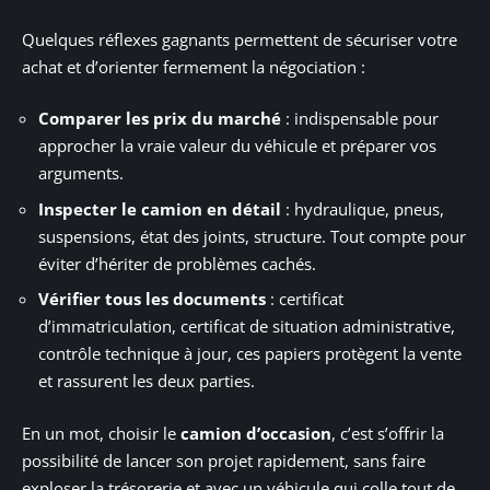
Quelques réflexes gagnants permettent de sécuriser votre
achat et d’orienter fermement la négociation :
Comparer les prix du marché
: indispensable pour
approcher la vraie valeur du véhicule et préparer vos
arguments.
Inspecter le camion en détail
: hydraulique, pneus,
suspensions, état des joints, structure. Tout compte pour
éviter d’hériter de problèmes cachés.
Vérifier tous les documents
: certificat
d’immatriculation, certificat de situation administrative,
contrôle technique à jour, ces papiers protègent la vente
et rassurent les deux parties.
En un mot, choisir le
camion d’occasion
, c’est s’offrir la
possibilité de lancer son projet rapidement, sans faire
exploser la trésorerie et avec un véhicule qui colle tout de