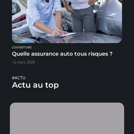
COUVERTURE
Quelle assurance auto tous risques ?
12 mars 2026
#ACTU
Actu au top