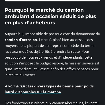
Pourquoi le marché du camion
ambulant d’occasion séduit de plus
en plus d’acheteurs
Aujourd’hui, impossible de passer à côté du dynamisme du
camion d’occasion
. Le neuf, placé bien au-dessus des
moyens de la plupart des entrepreneurs, cède du terrain
face aux modèles déjà prêts à prendre la route. Pour
beaucoup de nouveaux venus et d’indépendants, cette
solution s’impose : le budget respire, la mise en service est
quasi immédiate, et il existe enfin des offres pensées pour
la réalité du métier.
A voir aussi :
Les divers types de benne pour poids
lourd disponibles sur le marché
Des food-trucks rutilants aux camions-boutiques, l’éventail