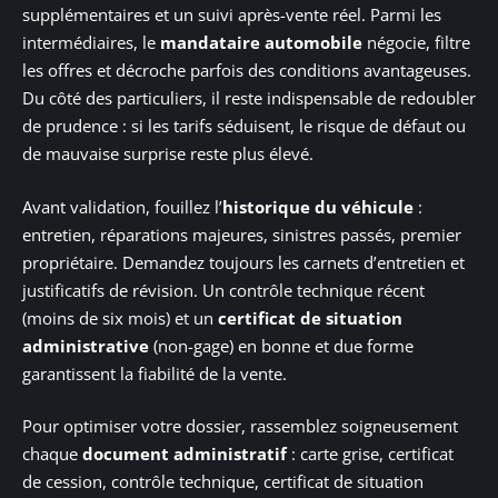
supplémentaires et un suivi après-vente réel. Parmi les
intermédiaires, le
mandataire automobile
négocie, filtre
les offres et décroche parfois des conditions avantageuses.
Du côté des particuliers, il reste indispensable de redoubler
de prudence : si les tarifs séduisent, le risque de défaut ou
de mauvaise surprise reste plus élevé.
Avant validation, fouillez l’
historique du véhicule
:
entretien, réparations majeures, sinistres passés, premier
propriétaire. Demandez toujours les carnets d’entretien et
justificatifs de révision. Un contrôle technique récent
(moins de six mois) et un
certificat de situation
administrative
(non-gage) en bonne et due forme
garantissent la fiabilité de la vente.
Pour optimiser votre dossier, rassemblez soigneusement
chaque
document administratif
: carte grise, certificat
de cession, contrôle technique, certificat de situation