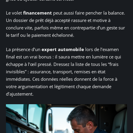
Le volet
financement
peut aussi faire pencher la balance.
Un dossier de prêt déjà accepté rassure et motive à
conclure vite, parfois même en contrepartie d’un geste sur
le tarif ou le paiement échelonné.
La présence d’un
expert automobile
lors de l’examen
final est un vrai bonus : il saura mettre en lumière ce qui
échappe à l’œil pressé. Dressez la liste de tous les “frais
invisibles” : assurance, transport, remises en état
immédiates. Ces données réelles donnent de la force à
votre argumentation et légitiment chaque demande
d’ajustement.