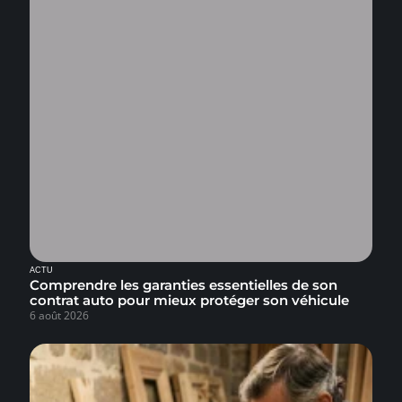
ACTU
Comprendre les garanties essentielles de son
contrat auto pour mieux protéger son véhicule
6 août 2026