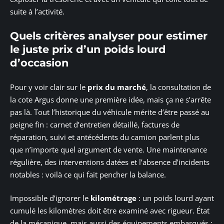
suite à l’activité.
Quels critères analyser pour estimer
le juste prix d’un poids lourd
d’occasion
Pour y voir clair sur le
prix du marché
, la consultation de
la cote Argus donne une première idée, mais ça ne s’arrête
pas là. Tout l’historique du véhicule mérite d’être passé au
peigne fin : carnet d’entretien détaillé, factures de
réparation, suivi et antécédents du camion parlent plus
que n’importe quel argument de vente. Une maintenance
régulière, des interventions datées et l’absence d’incidents
notables : voilà ce qui fait pencher la balance.
Impossible d’ignorer le
kilométrage
: un poids lourd ayant
cumulé les kilomètres doit être examiné avec rigueur. État
de la mécanique, mais aussi des équipements embarqués :