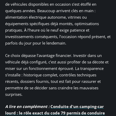
de véhicules disponibles en occasion s’est étoffé en
quelques années. Beaucoup arrivent clés en main :
alimentation électrique autonome, vitrines ou
équipements spécifiques déjà montés, optimisations
pratiques. À l’heure où le neuf exige patience et
investissements conséquents, l’occasion répond présent, et
parfois du jour pour le lendemain.
Ce choix dépasse l’avantage financier. Investir dans un
véhicule déjà configuré, c’est aussi profiter de sa décote et
miser sur un fonctionnement éprouvé. La transparence
s’installe : historique complet, contrôles techniques
récents, dossiers fournis, tout est fait pour rassurer et
permettre de se décider sans craindre les mauvaises
surprises.
A lire en complément :
Conduite d'un camping-car
lourd : le rôle exact du code 79 permis de conduire