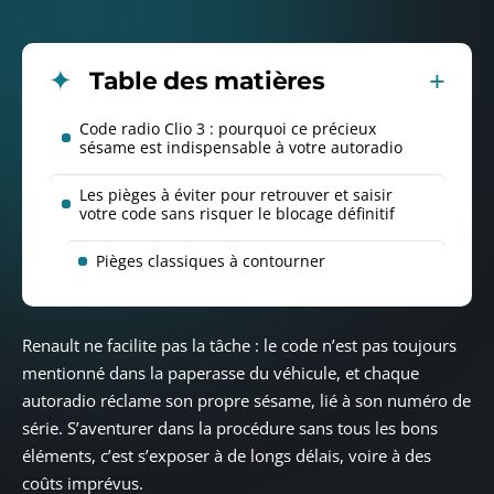
Table des matières
Code radio Clio 3 : pourquoi ce précieux
sésame est indispensable à votre autoradio
Les pièges à éviter pour retrouver et saisir
votre code sans risquer le blocage définitif
Pièges classiques à contourner
Renault ne facilite pas la tâche : le code n’est pas toujours
mentionné dans la paperasse du véhicule, et chaque
autoradio réclame son propre sésame, lié à son numéro de
série. S’aventurer dans la procédure sans tous les bons
éléments, c’est s’exposer à de longs délais, voire à des
coûts imprévus.