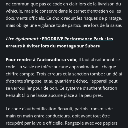
ne communique pas ce code en clair lors de la livraison du
véhicule, mais le conserve dans le carnet d’entretien ou les
documents officiels. Ce choix réduit les risques de piratage,
mais oblige une vigilance toute particulière lors de la saisie.
Lire également :
PRODRIVE Performance Pack : les
erreurs à éviter lors du montage sur Subaru
Pour rendre à l’autoradio sa voix
, il faut absolument ce
code. La saisie ne tolère aucune approximation : chaque
chiffre compte. Trois erreurs et la sanction tombe : un délai
d’attente s’impose, et au quatrième échec, l’appareil peut
se verrouiller pour de bon. Ce système d’authentification
Renault Clio ne laisse aucune place à l’à-peu-près.
Le code d’authentification Renault, parfois transmis de
main en main entre conducteurs, doit avant tout être
récupéré par la voie officielle. Rangez-le avec vos papiers