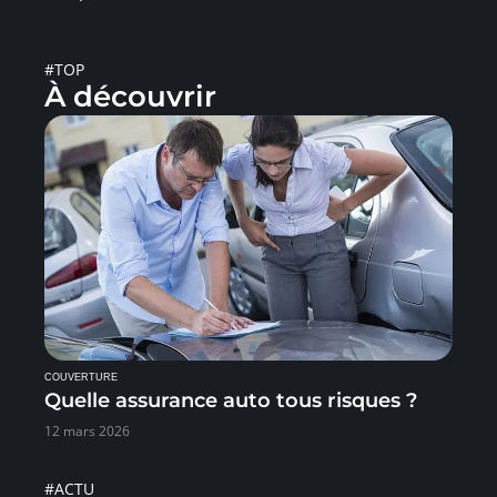
#TOP
À découvrir
COUVERTURE
Quelle assurance auto tous risques ?
12 mars 2026
#ACTU