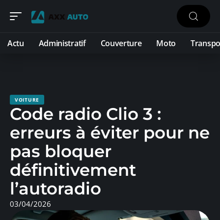
Actu
Administratif
Couverture
Moto
Transpo
VOITURE
Code radio Clio 3 :
erreurs à éviter pour ne
pas bloquer
définitivement
l’autoradio
03/04/2026