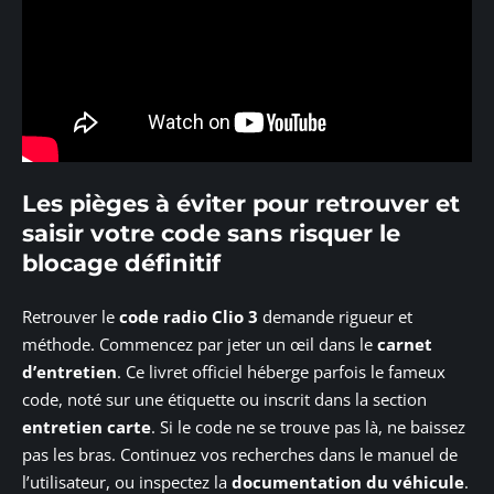
Les pièges à éviter pour retrouver et
saisir votre code sans risquer le
blocage définitif
Retrouver le
code radio Clio 3
demande rigueur et
méthode. Commencez par jeter un œil dans le
carnet
d’entretien
. Ce livret officiel héberge parfois le fameux
code, noté sur une étiquette ou inscrit dans la section
entretien carte
. Si le code ne se trouve pas là, ne baissez
pas les bras. Continuez vos recherches dans le manuel de
l’utilisateur, ou inspectez la
documentation du véhicule
.