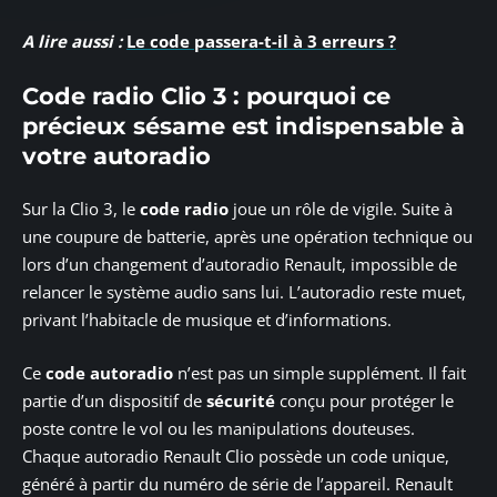
A lire aussi :
Le code passera-t-il à 3 erreurs ?
Code radio Clio 3 : pourquoi ce
précieux sésame est indispensable à
votre autoradio
Sur la Clio 3, le
code radio
joue un rôle de vigile. Suite à
une coupure de batterie, après une opération technique ou
lors d’un changement d’autoradio Renault, impossible de
relancer le système audio sans lui. L’autoradio reste muet,
privant l’habitacle de musique et d’informations.
Ce
code autoradio
n’est pas un simple supplément. Il fait
partie d’un dispositif de
sécurité
conçu pour protéger le
poste contre le vol ou les manipulations douteuses.
Chaque autoradio Renault Clio possède un code unique,
généré à partir du numéro de série de l’appareil. Renault