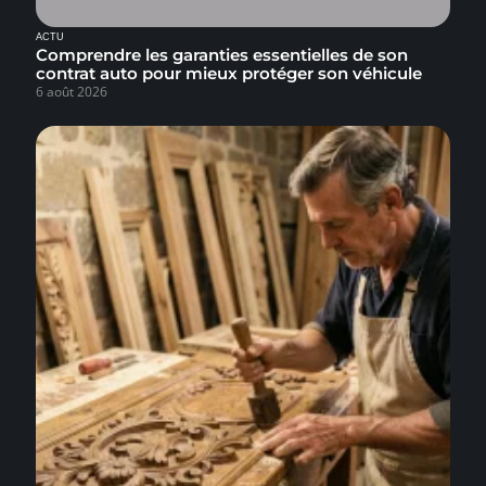
ACTU
Comprendre les garanties essentielles de son
contrat auto pour mieux protéger son véhicule
6 août 2026