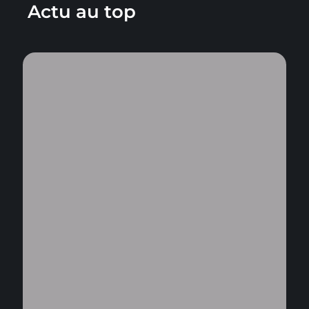
Actu au top