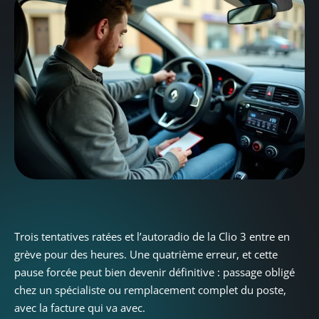
Trois tentatives ratées et l’autoradio de la Clio 3 entre en
grève pour des heures. Une quatrième erreur, et cette
pause forcée peut bien devenir définitive : passage obligé
chez un spécialiste ou remplacement complet du poste,
avec la facture qui va avec.