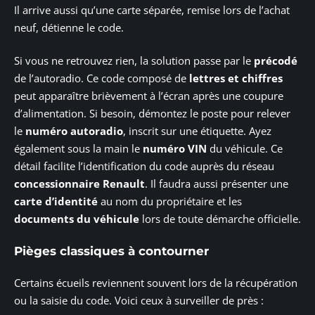
Il arrive aussi qu’une carte séparée, remise lors de l’achat
neuf, détienne le code.
Si vous ne retrouvez rien, la solution passe par le
précodé
de l’autoradio. Ce code composé de
lettres et chiffres
peut apparaître brièvement à l’écran après une coupure
d’alimentation. Si besoin, démontez le poste pour relever
le
numéro autoradio
, inscrit sur une étiquette. Ayez
également sous la main le
numéro VIN
du véhicule. Ce
détail facilite l’identification du code auprès du réseau
concessionnaire Renault
. Il faudra aussi présenter une
carte d’identité
au nom du propriétaire et les
documents du véhicule
lors de toute démarche officielle.
Pièges classiques à contourner
Certains écueils reviennent souvent lors de la récupération
ou la saisie du code. Voici ceux à surveiller de près :