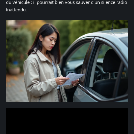
du véhicule : il pourrait bien vous sauver d’un silence radio
inattendu.