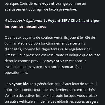
panique. Considérez le
voyant orange
comme un
avertissement pour agir de façon préventive.
A découvrir également :
Voyant SERV Clio 2 : anticiper
les pannes mécaniques
Quant aux voyants de couleur verte, ils jouent le rôle de
confirmateurs du bon fonctionnement de certains
dispositifs, comme les clignotants ou le régulateur de
vitesse. Leur présence est rassurante et indique que tout se
déroule comme prévu. Le
voyant vert
est donc le
symbole que les systèmes associés sont actifs et
opérationnels.
Le
voyant bleu
est généralement lié aux feux de route. Il
informe le conducteur que ces derniers sont enclenchés.
Veillez à désactiver les feux de route lorsque vous croisez
un autre véhicule afin de ne pas éblouir les autres usagers