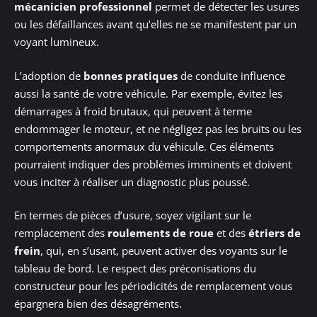
mécanicien professionnel
permet de détecter les usures
ou les défaillances avant qu’elles ne se manifestent par un
voyant lumineux.
L’adoption de
bonnes pratiques
de conduite influence
aussi la santé de votre véhicule. Par exemple, évitez les
démarrages à froid brutaux, qui peuvent à terme
endommager le moteur, et ne négligez pas les bruits ou les
comportements anormaux du véhicule. Ces éléments
pourraient indiquer des problèmes imminents et doivent
vous inciter à réaliser un diagnostic plus poussé.
En termes de pièces d’usure, soyez vigilant sur le
remplacement des
roulements de roue
et des
étriers de
frein
, qui, en s’usant, peuvent activer des voyants sur le
tableau de bord. Le respect des préconisations du
constructeur pour les périodicités de remplacement vous
épargnera bien des désagréments.