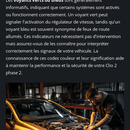
informatifs, indiquant que certains systèmes sont activés
ou fonctionnent correctement. Un voyant vert peut
signaler l’activation du régulateur de vitesse, tandis qu’un
voyant bleu est souvent synonyme de feux de route
allumés. Ces indicateurs ne nécessitent pas d’intervention
mais assurez-vous de les connaître pour interpréter
correctement les signaux de votre véhicule. La
connaissance de ces codes couleur et leur signification aide
à maintenir la performance et la sécurité de votre Clio 2
phase 2.