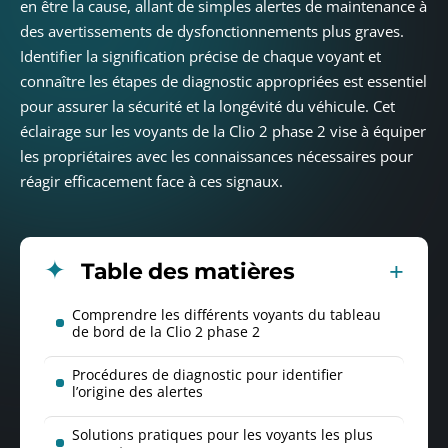
en être la cause, allant de simples alertes de maintenance à
des avertissements de dysfonctionnements plus graves.
Identifier la signification précise de chaque voyant et
connaître les étapes de diagnostic appropriées est essentiel
pour assurer la sécurité et la longévité du véhicule. Cet
éclairage sur les voyants de la Clio 2 phase 2 vise à équiper
les propriétaires avec les connaissances nécessaires pour
réagir efficacement face à ces signaux.
Table des matières
Comprendre les différents voyants du tableau
de bord de la Clio 2 phase 2
Procédures de diagnostic pour identifier
l’origine des alertes
Solutions pratiques pour les voyants les plus