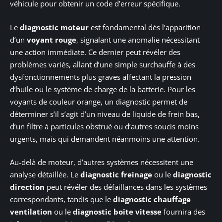
véhicule pour obtenir un code d’erreur spécifique.
Le
diagnostic moteur
est fondamental dès l’apparition
d’un
voyant rouge
, signalant une anomalie nécessitant
une action immédiate. Ce dernier peut révéler des
problèmes variés, allant d’une simple surchauffe à des
dysfonctionnements plus graves affectant la pression
d’huile ou le système de charge de la batterie. Pour les
voyants de couleur orange, un diagnostic permet de
déterminer s’il s’agit d’un niveau de liquide de frein bas,
d’un filtre à particules obstrué ou d’autres soucis moins
urgents, mais qui demandent néanmoins une attention.
Au-delà de moteur, d’autres systèmes nécessitent une
analyse détaillée. Le
diagnostic freinage
ou le
diagnostic
direction
peut révéler des défaillances dans les systèmes
correspondants, tandis que le
diagnostic chauffage
ventilation
ou le
diagnostic boite vitesse
fournira des