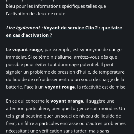
bleu pour les informations spécifiques telles que
l’activation des feux de route.
Lire également :
Voyant de service Clio 2 : que faire
en cas d'activation ?
Le voyant rouge
, par exemple, est synonyme de danger
immédiat. Si ce témoin s’allume, arrêtez-vous dès que
possible pour éviter tout dommage potentiel. Il peut
signaler un problème de pression d’huile, de température
du liquide de refroidissement ou un souci de charge de la
batterie. Face à un
voyant rouge
, la réactivité est de mise.
En ce qui concerne le
voyant orange
, il suggère une
attention particulière, bien que l’urgence soit moindre. Un
tel signal peut indiquer un souci de niveau de liquide de
frein, un filtre à particules encrassé ou d’autres problèmes
nécessitant une vérification sans tarder, mais sans