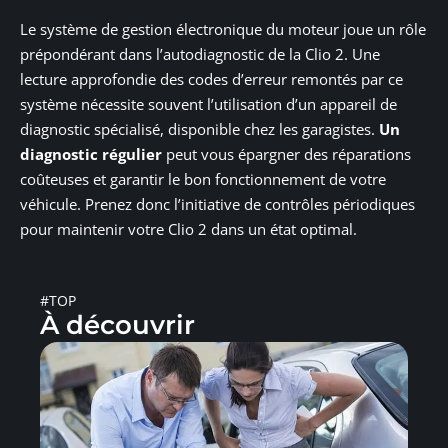
Le système de gestion électronique du moteur joue un rôle
prépondérant dans l’autodiagnostic de la Clio 2. Une
lecture approfondie des codes d’erreur remontés par ce
système nécessite souvent l’utilisation d’un appareil de
diagnostic spécialisé, disponible chez les garagistes.
Un
diagnostic régulier
peut vous épargner des réparations
coûteuses et garantir le bon fonctionnement de votre
véhicule. Prenez donc l’initiative de contrôles périodiques
pour maintenir votre Clio 2 dans un état optimal.
#TOP
À découvrir