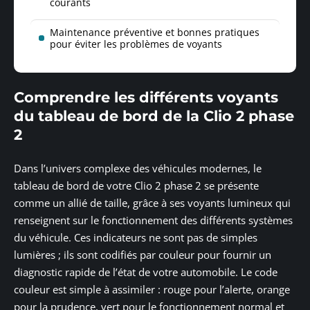
courants
Maintenance préventive et bonnes pratiques
pour éviter les problèmes de voyants
Comprendre les différents voyants
du tableau de bord de la Clio 2 phase
2
Dans l’univers complexe des véhicules modernes, le
tableau de bord de votre Clio 2 phase 2 se présente
comme un allié de taille, grâce à ses voyants lumineux qui
renseignent sur le fonctionnement des différents systèmes
du véhicule. Ces indicateurs ne sont pas de simples
lumières ; ils sont codifiés par couleur pour fournir un
diagnostic rapide de l’état de votre automobile. Le code
couleur est simple à assimiler : rouge pour l’alerte, orange
pour la prudence, vert pour le fonctionnement normal et