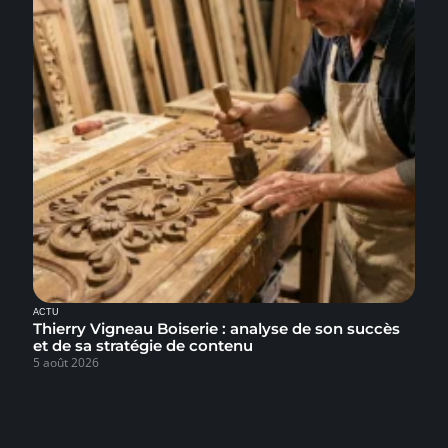
ACTU
Thierry Vigneau Boiserie : analyse de son succès
et de sa stratégie de contenu
5 août 2026