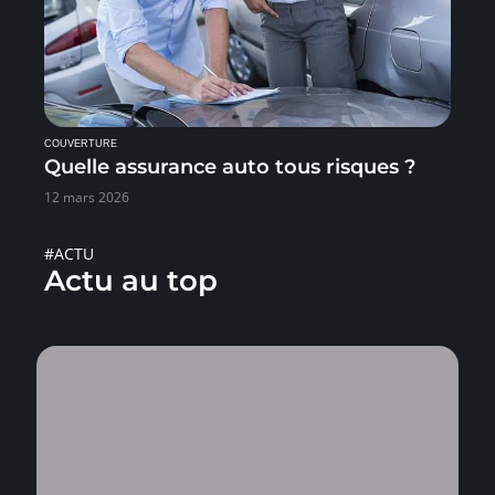
COUVERTURE
Quelle assurance auto tous risques ?
12 mars 2026
#ACTU
Actu au top