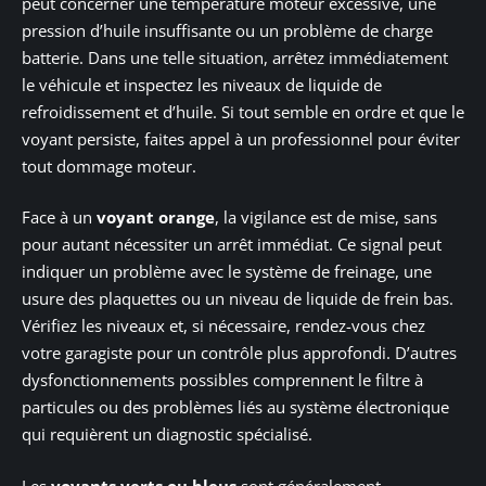
peut concerner une température moteur excessive, une
pression d’huile insuffisante ou un problème de charge
batterie. Dans une telle situation, arrêtez immédiatement
le véhicule et inspectez les niveaux de liquide de
refroidissement et d’huile. Si tout semble en ordre et que le
voyant persiste, faites appel à un professionnel pour éviter
tout dommage moteur.
Face à un
voyant orange
, la vigilance est de mise, sans
pour autant nécessiter un arrêt immédiat. Ce signal peut
indiquer un problème avec le système de freinage, une
usure des plaquettes ou un niveau de liquide de frein bas.
Vérifiez les niveaux et, si nécessaire, rendez-vous chez
votre garagiste pour un contrôle plus approfondi. D’autres
dysfonctionnements possibles comprennent le filtre à
particules ou des problèmes liés au système électronique
qui requièrent un diagnostic spécialisé.
Les
voyants verts ou bleus
sont généralement