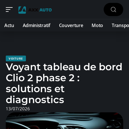
Actu
Administratif
Couverture
Moto
Transpo
VOITURE
Voyant tableau de bord
Clio 2 phase 2 :
solutions et
diagnostics
13/07/2026