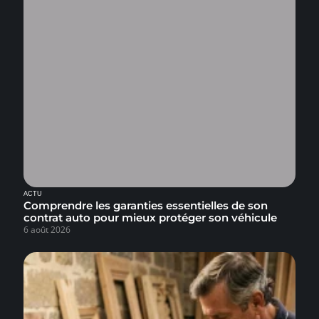
ACTU
Comprendre les garanties essentielles de son
contrat auto pour mieux protéger son véhicule
6 août 2026