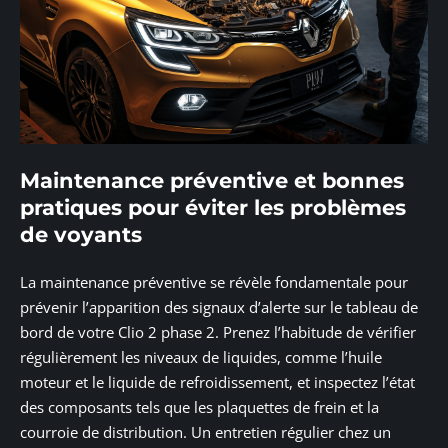
Maintenance préventive et bonnes
pratiques pour éviter les problèmes
de voyants
La maintenance préventive se révèle fondamentale pour
prévenir l’apparition des signaux d’alerte sur le tableau de
bord de votre Clio 2 phase 2. Prenez l’habitude de vérifier
régulièrement les niveaux de liquides, comme l’huile
moteur et le liquide de refroidissement, et inspectez l’état
des composants tels que les plaquettes de frein et la
courroie de distribution. Un entretien régulier chez un