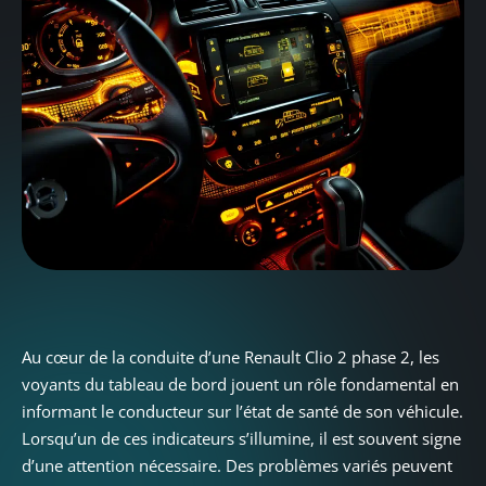
Au cœur de la conduite d’une Renault Clio 2 phase 2, les
voyants du tableau de bord jouent un rôle fondamental en
informant le conducteur sur l’état de santé de son véhicule.
Lorsqu’un de ces indicateurs s’illumine, il est souvent signe
d’une attention nécessaire. Des problèmes variés peuvent