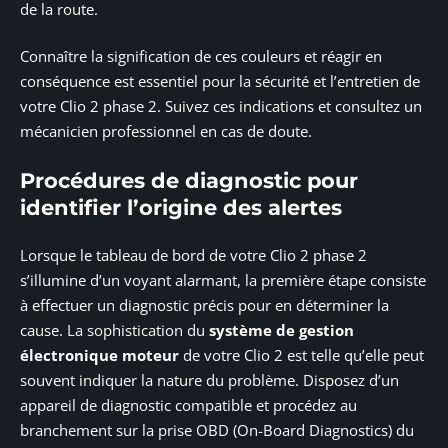
de la route.
Connaître la signification de ces couleurs et réagir en
conséquence est essentiel pour la sécurité et l’entretien de
votre Clio 2 phase 2. Suivez ces indications et consultez un
mécanicien professionnel en cas de doute.
Procédures de diagnostic pour
identifier l’origine des alertes
Lorsque le tableau de bord de votre Clio 2 phase 2
s’illumine d’un voyant alarmant, la première étape consiste
à effectuer un diagnostic précis pour en déterminer la
cause. La sophistication du
système de gestion
électronique moteur
de votre Clio 2 est telle qu’elle peut
souvent indiquer la nature du problème. Disposez d’un
appareil de diagnostic compatible et procédez au
branchement sur la prise OBD (On-Board Diagnostics) du