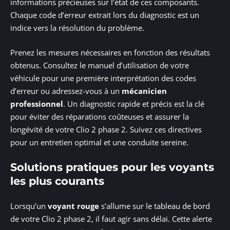
informations précieuses sur l’état de ces composants.
Chaque code d’erreur extrait lors du diagnostic est un
indice vers la résolution du problème.
Prenez les mesures nécessaires en fonction des résultats
obtenus. Consultez le manuel d’utilisation de votre
véhicule pour une première interprétation des codes
d’erreur ou adressez-vous à un
mécanicien
professionnel
. Un diagnostic rapide et précis est la clé
pour éviter des réparations coûteuses et assurer la
longévité de votre Clio 2 phase 2. Suivez ces directives
pour un entretien optimal et une conduite sereine.
Solutions pratiques pour les voyants
les plus courants
Lorsqu’un
voyant rouge
s’allume sur le tableau de bord
de votre Clio 2 phase 2, il faut agir sans délai. Cette alerte