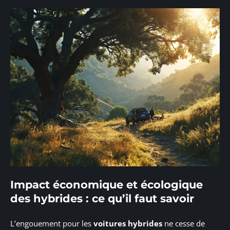
Impact économique et écologique
des hybrides : ce qu’il faut savoir
L’engouement pour les
voitures hybrides
ne cesse de