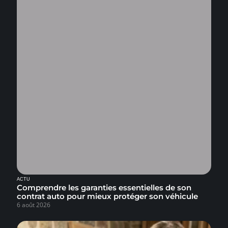
ACTU
Comprendre les garanties essentielles de son
contrat auto pour mieux protéger son véhicule
6 août 2026