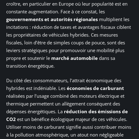
croître, en particulier en Europe où leur popularité est en
constante augmentation. Face à ce constat, les
gouvernements et autorités régionales
multiplient les
incitations : réduction de taxes et avantages fiscaux ciblent
les propriétaires de véhicules hybrides. Ces mesures
fiscales, loin d’être de simples coups de pouce, sont des
leviers stratégiques pour promouvoir une mobilité plus
propre et soutenir le
marché automobile
dans sa
transition énergétique.
Du côté des consommateurs, l’attrait économique des
hybrides est indéniable. Les
économies de carburant
réalisées par l’usage combiné des moteurs électrique et
thermique permettent un allègement conséquent des
dépenses énergétiques. La
réduction des émissions de
CO2
est un bénéfice écologique majeur de ces véhicules.
Utiliser moins de carburant signifie aussi contribuer moins
à la pollution atmosphérique, un atout non négligeable