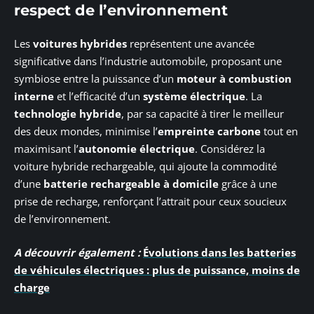
respect de l’environnement
Les
voitures hybrides
représentent une avancée
significative dans l’industrie automobile, proposant une
symbiose entre la puissance d’un
moteur à combustion
interne
et l’efficacité d’un
système électrique
. La
technologie hybride
, par sa capacité à tirer le meilleur
des deux mondes, minimise l’
empreinte carbone
tout en
maximisant l’
autonomie électrique
. Considérez la
voiture hybride rechargeable, qui ajoute la commodité
d’une
batterie rechargeable à domicile
grâce à une
prise de recharge, renforçant l’attrait pour ceux soucieux
de l’environnement.
A découvrir également :
Évolutions dans les batteries
de véhicules électriques : plus de puissance, moins de
charge