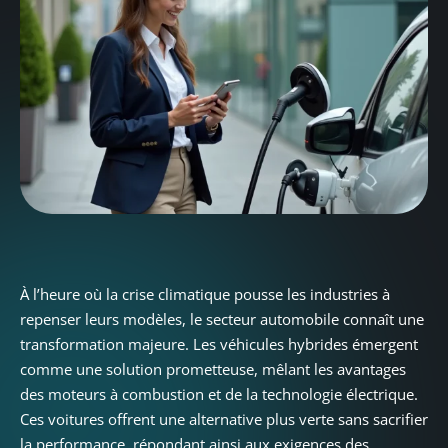
À l’heure où la crise climatique pousse les industries à
repenser leurs modèles, le secteur automobile connaît une
transformation majeure. Les véhicules hybrides émergent
comme une solution prometteuse, mêlant les avantages
des moteurs à combustion et de la technologie électrique.
Ces voitures offrent une alternative plus verte sans sacrifier
la performance, répondant ainsi aux exigences des