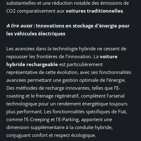
substantielles et une réduction notable des émissions de
CO2 comparativement aux
voitures traditionnelles
.
A lire aussi :
Innovations en stockage d'énergie pour
les véhicules électriques
Les avancées dans la technologie hybride ne cessent de
repousser les frontières de l’innovation. La
voiture
hybride rechargeable
est particulièrement
représentative de cette évolution, avec ses fonctionnalités
avancées permettant une gestion optimale de l’énergie.
Des méthodes de recharge innovantes, telles que l’E-
coasting et le freinage régénératif, complètent l’arsenal
technologique pour un rendement énergétique toujours
plus performant. Les fonctionnalités spécifiques de Fiat,
comme l’E-Creeping et l’E-Parking, apportent une
dimension supplémentaire à la conduite hybride,
conjuguant confort et respect écologique.