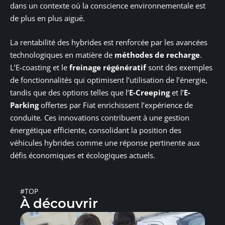
dans un contexte où la conscience environnementale est
de plus en plus aiguë.
La rentabilité des hybrides est renforcée par les avancées
technologiques en matière de
méthodes de recharge
.
L’E-coasting et le
freinage régénératif
sont des exemples
de fonctionnalités qui optimisent l’utilisation de l’énergie,
tandis que des options telles que l’
E-Creeping
et l’
E-
Parking
offertes par Fiat enrichissent l’expérience de
conduite. Ces innovations contribuent à une gestion
énergétique efficiente, consolidant la position des
véhicules hybrides comme une réponse pertinente aux
défis économiques et écologiques actuels.
#TOP
À découvrir