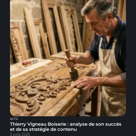
ACTU
Thierry Vigneau Boiserie : analyse de son succès
et de sa stratégie de contenu
5 août 2026