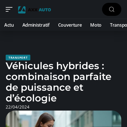
Actu
Administratif
Couverture
Moto
Transpo
TRANSPORT
Véhicules hybrides :
combinaison parfaite
de puissance et
d’écologie
22/04/2024