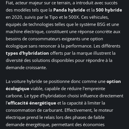
Fiat, acteur majeur sur ce terrain, a introduit avec succès
des modèles tels que la
Panda hybride
et la
500 hybride
en 2020, suivis par le Tipo et le 500X. Ces véhicules,
équipés de technologies telles que le système BSG et une
machine électrique, constituent une réponse concrète aux
besoins de consommateurs exigeants une option
écologique sans renoncer à la performance. Les différents
types d’hybridation
offerts par la marque illustrent la
diversité des solutions disponibles pour répondre à la
demande croissante.
La voiture hybride se positionne donc comme une
option
écologique
viable, capable de réduire l’empreinte
carbone. Le type d’hybridation choisi influence directement
l’
efficacité énergétique
et la capacité à limiter la
consommation de carburant. Effectivement, le moteur
électrique prend le relais lors des phases de faible
demande énergétique, permettant des économies