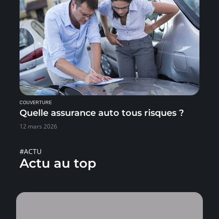
COUVERTURE
Quelle assurance auto tous risques ?
12 mars 2026
#ACTU
Actu au top