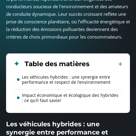
conducteurs soucieux de l’environnement et des amateurs
de conduite dynamique. Leur succès croissant reflète une
prise de conscience planétaire, où l’efficacité énergétique et
la réduction des émissions polluantes deviennent des
critères de choix primordiaux pour les consommateurs.
Table des matières
Les véhicules hybrides : une synergie entre
performance et respect de l’environnement
Impact économique et écologique des hybrides
: ce qu’il faut savoir
Les véhicules hybrides : une
synergie entre performance et