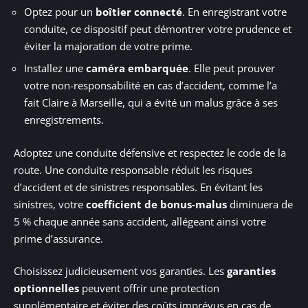
Optez pour un
boîtier connecté
. En enregistrant votre
conduite, ce dispositif peut démontrer votre prudence et
éviter la majoration de votre prime.
Installez une
caméra embarquée
. Elle peut prouver
votre non-responsabilité en cas d’accident, comme l’a
fait Claire à Marseille, qui a évité un malus grâce à ses
enregistrements.
Adoptez une conduite défensive et respectez le code de la
route. Une conduite responsable réduit les risques
d’accident et de sinistres responsables. En évitant les
sinistres, votre
coefficient de bonus-malus
diminuera de
5 % chaque année sans accident, allégeant ainsi votre
prime d’assurance.
Choisissez judicieusement vos garanties. Les
garanties
optionnelles
peuvent offrir une protection
supplémentaire et éviter des coûts imprévus en cas de