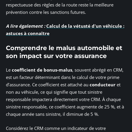
respectueuse des règles de la route reste la meilleure
prévention contre les sanctions futures.
A lire également :
Calcul de la vétusté d'un véhicule :
astuces à connaître
Comprendre le malus automobile et
son impact sur votre assurance
Le
coefficient de bonus-malus
, souvent abrégé en CRM,
est un facteur déterminant dans le calcul de votre prime
d’assurance. Ce coefficient est attaché au
conducteur
et
non au véhicule, ce qui signifie que tout sinistre
responsable impactera directement votre CRM. À chaque
sinistre responsable, ce coefficient augmente de 25 %, et à
chaque année sans sinistre, il diminue de 5 %.
Considérez le CRM comme un indicateur de votre