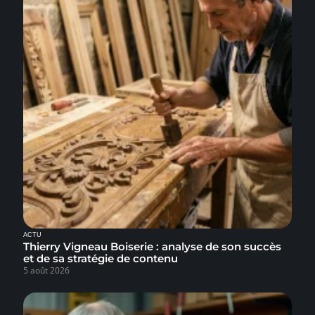
ACTU
Thierry Vigneau Boiserie : analyse de son succès
et de sa stratégie de contenu
5 août 2026