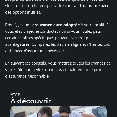
sinistre. Ne surchargez pas votre contrat d’assurance avec
des options inutiles.
Privilégiez une
assurance auto adaptée
à votre profil. Si
vous êtes un jeune conducteur ou si vous roulez peu,
certaines offres spécifiques peuvent s’avérer plus
avantageuses. Comparez les devis en ligne et n’hésitez pas
à changer d’assureur si nécessaire.
En suivant ces conseils, vous mettrez toutes les chances de
votre côté pour éviter un malus et maintenir une prime
d’assurance raisonnable.
#TOP
À découvrir