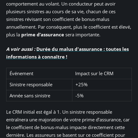
comportement au volant. Un conducteur peut avoir
plusieurs sinistres au cours de sa vie, chacun de ces
sinistres révisant son coefficient de bonus-malus
annuellement. Par conséquent, plus le coefficient est élevé,
plus la
prime d’assurance
sera importante.
A voir aussi :
Durée du malus d'assurance : toutes les
informations à connaître !
Événement
Impact sur le CRM
Sinistre responsable
+25%
Année sans sinistre
-5%
Le CRM initial est égal à 1. Un sinistre responsable
entraînera une majoration de votre prime d’assurance, car
le coefficient de bonus-malus impacte directement cette
dernière. Les assureurs se basent sur ce coefficient pour