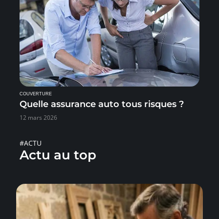
COUVERTURE
Quelle assurance auto tous risques ?
12 mars 2026
#ACTU
Actu au top