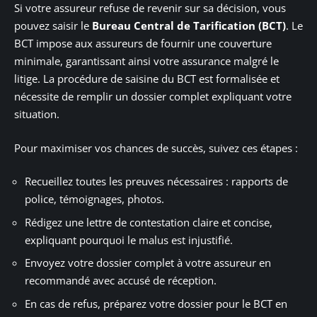
Si votre assureur refuse de revenir sur sa décision, vous
pouvez saisir le
Bureau Central de Tarification (BCT)
. Le
BCT impose aux assureurs de fournir une couverture
minimale, garantissant ainsi votre assurance malgré le
litige. La procédure de saisine du BCT est formalisée et
nécessite de remplir un dossier complet expliquant votre
situation.
Pour maximiser vos chances de succès, suivez ces étapes :
Recueillez toutes les preuves nécessaires : rapports de
police, témoignages, photos.
Rédigez une lettre de contestation claire et concise,
expliquant pourquoi le malus est injustifié.
Envoyez votre dossier complet à votre assureur en
recommandé avec accusé de réception.
En cas de refus, préparez votre dossier pour le BCT en