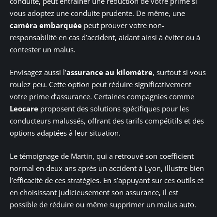
conduite, peut entraîner une réduction de votre prime si
vous adoptez une conduite prudente. De même, une
caméra embarquée
peut prouver votre non-
responsabilité en cas d’accident, aidant ainsi à éviter ou à
contester un malus.
Envisagez aussi l’
assurance au kilomètre
, surtout si vous
roulez peu. Cette option peut réduire significativement
votre prime d’assurance. Certaines compagnies comme
Leocare
proposent des solutions spécifiques pour les
conducteurs malussés, offrant des tarifs compétitifs et des
options adaptées à leur situation.
Le témoignage de Martin, qui a retrouvé son coefficient
normal en deux ans après un accident à Lyon, illustre bien
l’efficacité de ces stratégies. En s’appuyant sur ces outils et
en choisissant judicieusement son assurance, il est
possible de réduire ou même supprimer un malus auto.