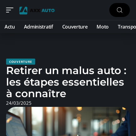
Actu
Administratif
Couverture
Moto
Transpo
COUVERTURE
Retirer un malus auto :
les étapes essentielles
à connaître
24/03/2025