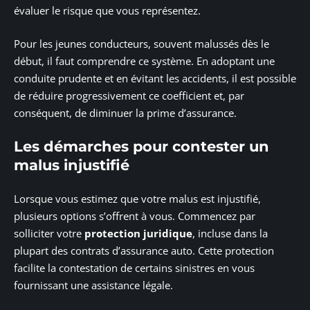
évaluer le risque que vous représentez.
Pour les jeunes conducteurs, souvent malussés dès le
début, il faut comprendre ce système. En adoptant une
conduite prudente et en évitant les accidents, il est possible
de réduire progressivement ce coefficient et, par
conséquent, de diminuer la prime d’assurance.
Les démarches pour contester un
malus injustifié
Lorsque vous estimez que votre malus est injustifié,
plusieurs options s’offrent à vous. Commencez par
solliciter votre
protection juridique
, incluse dans la
plupart des contrats d’assurance auto. Cette protection
facilite la contestation de certains sinistres en vous
fournissant une assistance légale.