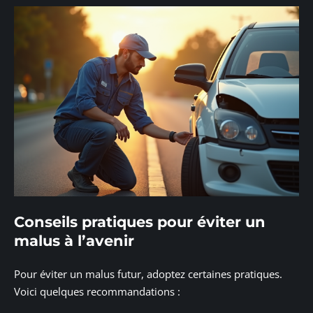
Conseils pratiques pour éviter un
malus à l’avenir
Pour éviter un malus futur, adoptez certaines pratiques.
Voici quelques recommandations :