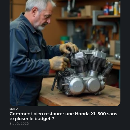
MOTO
Comment bien restaurer une Honda XL 500 sans
exploser le budget ?
3 août 2026