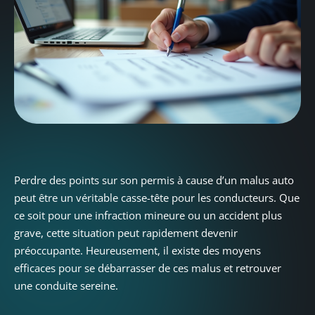
Perdre des points sur son permis à cause d’un malus auto
peut être un véritable casse-tête pour les conducteurs. Que
ce soit pour une infraction mineure ou un accident plus
grave, cette situation peut rapidement devenir
préoccupante. Heureusement, il existe des moyens
efficaces pour se débarrasser de ces malus et retrouver
une conduite sereine.