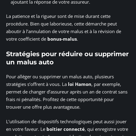
ajoutant la réponse de votre assureur.
La patience et la rigueur sont de mise durant cette
procédure. Bien que laborieuse, cette démarche peut
aboutir à l’annulation de votre malus et à la révision de
votre coefficient de
bonus-malus
.
Stratégies pour réduire ou supprimer
un malus auto
Pour alléger ou supprimer un malus auto, plusieurs
stratégies s’offrent à vous. La
loi Hamon
, par exemple,
permet de changer d’assureur après un an de contrat sans
frais ni pénalités. Profitez de cette opportunité pour
trouver une offre plus avantageuse.
L’utilisation de dispositifs technologiques peut aussi jouer
en votre faveur. Le
boîtier connecté
, qui enregistre votre