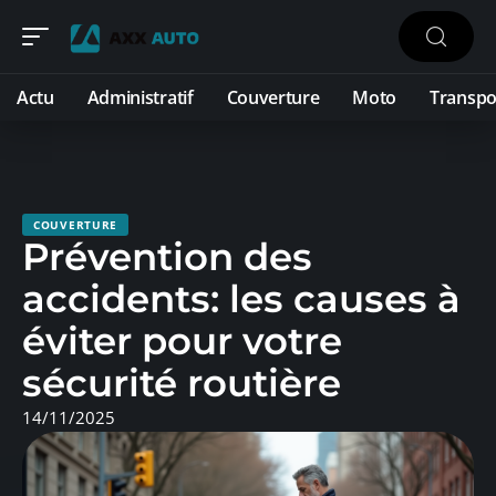
Actu
Administratif
Couverture
Moto
Transpo
COUVERTURE
Prévention des
accidents: les causes à
éviter pour votre
sécurité routière
14/11/2025