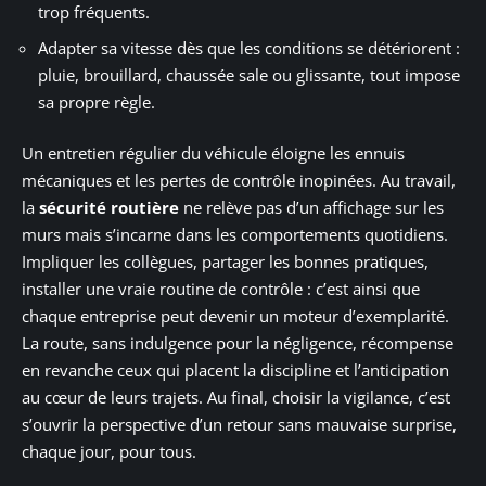
trop fréquents.
Adapter sa vitesse dès que les conditions se détériorent :
pluie, brouillard, chaussée sale ou glissante, tout impose
sa propre règle.
Un entretien régulier du véhicule éloigne les ennuis
mécaniques et les pertes de contrôle inopinées. Au travail,
la
sécurité routière
ne relève pas d’un affichage sur les
murs mais s’incarne dans les comportements quotidiens.
Impliquer les collègues, partager les bonnes pratiques,
installer une vraie routine de contrôle : c’est ainsi que
chaque entreprise peut devenir un moteur d’exemplarité.
La route, sans indulgence pour la négligence, récompense
en revanche ceux qui placent la discipline et l’anticipation
au cœur de leurs trajets. Au final, choisir la vigilance, c’est
s’ouvrir la perspective d’un retour sans mauvaise surprise,
chaque jour, pour tous.