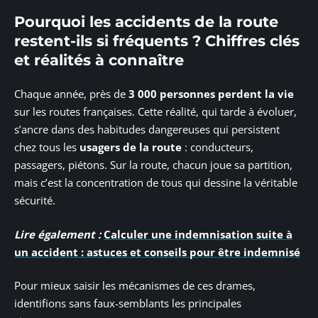
Pourquoi les accidents de la route
restent-ils si fréquents ? Chiffres clés
et réalités à connaître
Chaque année, près de
3 000 personnes perdent la vie
sur les routes françaises. Cette réalité, qui tarde à évoluer,
s’ancre dans des habitudes dangereuses qui persistent
chez tous les
usagers de la route
: conducteurs,
passagers, piétons. Sur la route, chacun joue sa partition,
mais c’est la concentration de tous qui dessine la véritable
sécurité.
Lire également :
Calculer une indemnisation suite à
un accident : astuces et conseils pour être indemnisé
Pour mieux saisir les mécanismes de ces drames,
identifions sans faux-semblants les principales