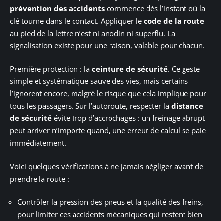
prévention des accidents
commence dès l’instant où la
clé tourne dans le contact. Appliquer le
code de la route
au pied de la lettre n’est ni anodin ni superflu. La
signalisation existe pour une raison, valable pour chacun.
Première protection : la
ceinture de sécurité
. Ce geste
simple et systématique sauve des vies, mais certains
l’ignorent encore, malgré le risque que cela implique pour
tous les passagers. Sur l’autoroute, respecter la
distance
de sécurité
évite trop d’accrochages : un freinage abrupt
peut arriver n’importe quand, une erreur de calcul se paie
immédiatement.
Voici quelques vérifications à ne jamais négliger avant de
prendre la route :
Contrôler la pression des pneus et la qualité des freins,
pour limiter ces accidents mécaniques qui restent bien