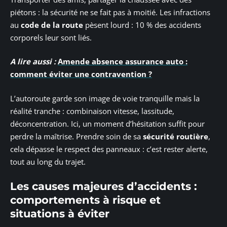
piétons : la sécurité ne se fait pas à moitié. Les infractions
au
code de la route
pèsent lourd : 10 % des accidents
corporels leur sont liés.
A lire aussi :
Amende absence assurance auto :
comment éviter une contravention ?
L’autoroute garde son image de voie tranquille mais la
réalité tranche : combinaison vitesse, lassitude,
déconcentration. Ici, un moment d’hésitation suffit pour
perdre la maîtrise. Prendre soin de sa
sécurité routière
,
cela dépasse le respect des panneaux : c’est rester alerte,
tout au long du trajet.
Les causes majeures d’accidents :
comportements à risque et
situations à éviter