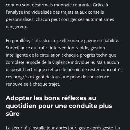
continu sont désormais monnaie courante. Grâce à
l’analyse individualisée des trajets et aux conseils
personnalisés, chacun peut corriger ses automatismes
dangereux.
En parallèle, l’infrastructure elle-même gagne en fiabilité.
Surveillance du trafic, intervention rapide, gestion
intelligente de la circulation : chaque progrès technique
complète le socle de la vigilance individuelle. Mais aucun
dispositif technique n’efface le besoin de rester concentré ;
ces progrès exigent de tous une prise de conscience
renouvelée à chaque trajet.
Adopter les bons réflexes au
quotidien pour une conduite plus
sûre
La sécurité s’installe jour après jour, geste après geste. La