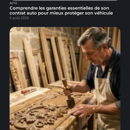
ACTU
Comprendre les garanties essentielles de son
contrat auto pour mieux protéger son véhicule
6 août 2026