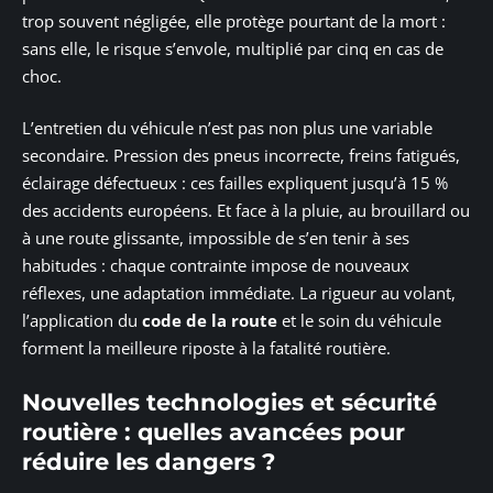
trop souvent négligée, elle protège pourtant de la mort :
sans elle, le risque s’envole, multiplié par cinq en cas de
choc.
L’entretien du véhicule n’est pas non plus une variable
secondaire. Pression des pneus incorrecte, freins fatigués,
éclairage défectueux : ces failles expliquent jusqu’à 15 %
des accidents européens. Et face à la pluie, au brouillard ou
à une route glissante, impossible de s’en tenir à ses
habitudes : chaque contrainte impose de nouveaux
réflexes, une adaptation immédiate. La rigueur au volant,
l’application du
code de la route
et le soin du véhicule
forment la meilleure riposte à la fatalité routière.
Nouvelles technologies et sécurité
routière : quelles avancées pour
réduire les dangers ?