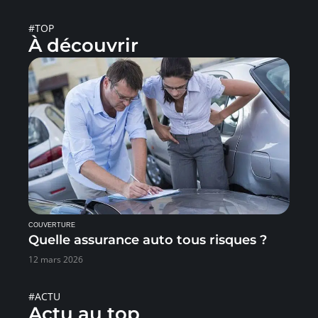
#TOP
À découvrir
COUVERTURE
Quelle assurance auto tous risques ?
12 mars 2026
#ACTU
Actu au top