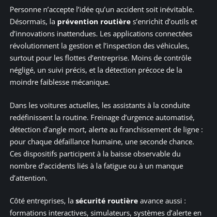
Personne n’accepte l’idée qu’un accident soit inévitable.
Désormais, la
prévention routière
s’enrichit d’outils et
d’innovations inattendues. Les applications connectées
révolutionnent la gestion et l’inspection des véhicules,
surtout pour les flottes d’entreprise. Moins de contrôle
négligé, un suivi précis, et la détection précoce de la
moindre faiblesse mécanique.
Dans les voitures actuelles, les assistants à la conduite
redéfinissent la routine. Freinage d’urgence automatisé,
détection d’angle mort, alerte au franchissement de ligne :
pour chaque défaillance humaine, une seconde chance.
Ces dispositifs participent à la baisse observable du
nombre d’accidents liés à la fatigue ou à un manque
d’attention.
Côté entreprises, la
sécurité routière
avance aussi :
formations interactives, simulateurs, systèmes d’alerte en