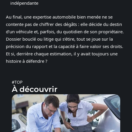
indépendante
Au final, une expertise automobile bien menée ne se
contente pas de chiffrer des dégâts : elle décide du destin
d’un véhicule et, parfois, du quotidien de son propriétaire.
Dossier bouclé ou litige qui s’étire, tout se joue sur la
précision du rapport et la capacité à faire valoir ses droits.
Et si, derrière chaque estimation, il y avait toujours une
histoire à défendre ?
#TOP
À découvrir