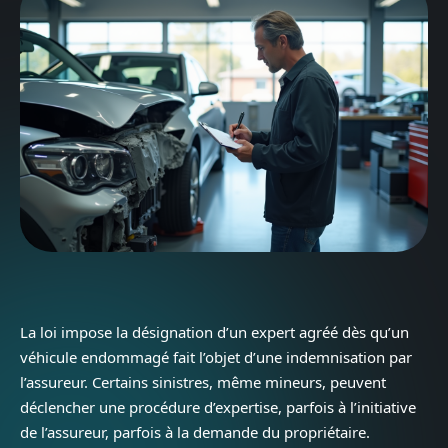
La loi impose la désignation d’un expert agréé dès qu’un
véhicule endommagé fait l’objet d’une indemnisation par
l’assureur. Certains sinistres, même mineurs, peuvent
déclencher une procédure d’expertise, parfois à l’initiative
de l’assureur, parfois à la demande du propriétaire.