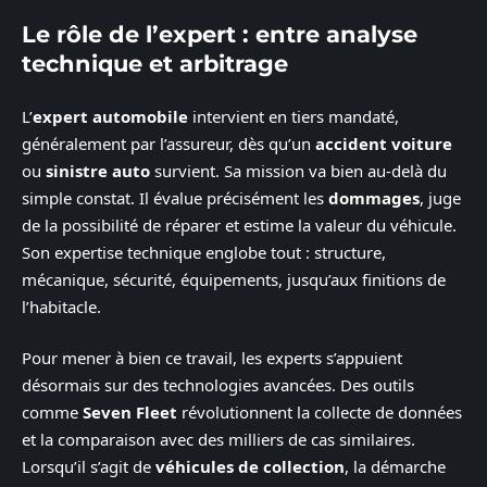
Le rôle de l’expert : entre analyse
technique et arbitrage
L’
expert automobile
intervient en tiers mandaté,
généralement par l’assureur, dès qu’un
accident voiture
ou
sinistre auto
survient. Sa mission va bien au-delà du
simple constat. Il évalue précisément les
dommages
, juge
de la possibilité de réparer et estime la valeur du véhicule.
Son expertise technique englobe tout : structure,
mécanique, sécurité, équipements, jusqu’aux finitions de
l’habitacle.
Pour mener à bien ce travail, les experts s’appuient
désormais sur des technologies avancées. Des outils
comme
Seven Fleet
révolutionnent la collecte de données
et la comparaison avec des milliers de cas similaires.
Lorsqu’il s’agit de
véhicules de collection
, la démarche