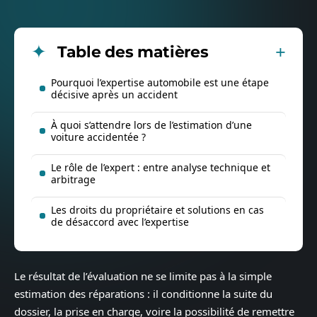
Table des matières
Pourquoi l’expertise automobile est une étape
décisive après un accident
À quoi s’attendre lors de l’estimation d’une
voiture accidentée ?
Le rôle de l’expert : entre analyse technique et
arbitrage
Les droits du propriétaire et solutions en cas
de désaccord avec l’expertise
Le résultat de l’évaluation ne se limite pas à la simple
estimation des réparations : il conditionne la suite du
dossier, la prise en charge, voire la possibilité de remettre