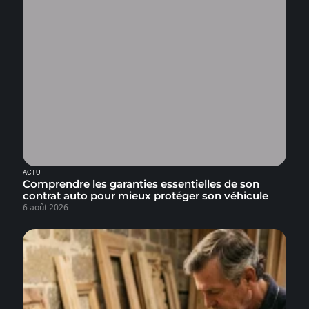
ACTU
Comprendre les garanties essentielles de son
contrat auto pour mieux protéger son véhicule
6 août 2026