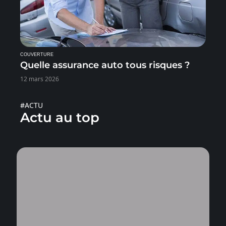
COUVERTURE
Quelle assurance auto tous risques ?
12 mars 2026
#ACTU
Actu au top