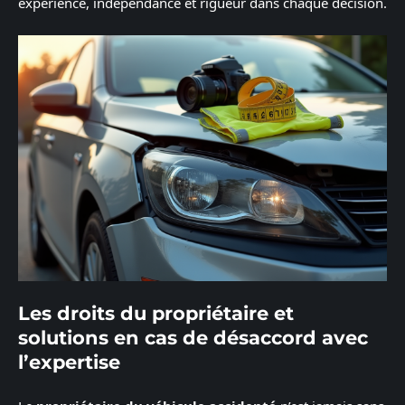
expérience, indépendance et rigueur dans chaque décision.
Les droits du propriétaire et
solutions en cas de désaccord avec
l’expertise