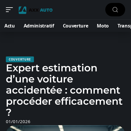
Actu
Administratif
Couverture
Moto
Trans
COUVERTURE
Expert estimation
d’une voiture
accidentée : comment
procéder efficacement
?
01/01/2026