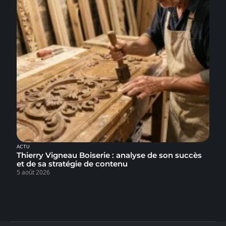
ACTU
Thierry Vigneau Boiserie : analyse de son succès
et de sa stratégie de contenu
5 août 2026