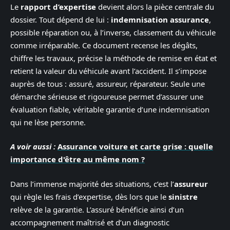
Le
rapport d’expertise
devient alors la pièce centrale du
dossier. Tout dépend de lui :
indemnisation assurance
,
possible réparation ou, à l’inverse, classement du véhicule
comme irréparable. Ce document recense les dégâts,
chiffre les travaux, précise la méthode de remise en état et
retient la valeur du véhicule avant l’accident. Il s’impose
auprès de tous : assuré, assureur, réparateur. Seule une
démarche sérieuse et rigoureuse permet d’assurer une
évaluation fiable, véritable garantie d’une indemnisation
qui ne lèse personne.
A voir aussi :
Assurance voiture et carte grise : quelle
importance d'être au même nom ?
Dans l’immense majorité des situations, c’est l’
assureur
qui règle les frais d’expertise, dès lors que le
sinistre
relève de la garantie. L’assuré bénéficie ainsi d’un
accompagnement maîtrisé et d’un diagnostic