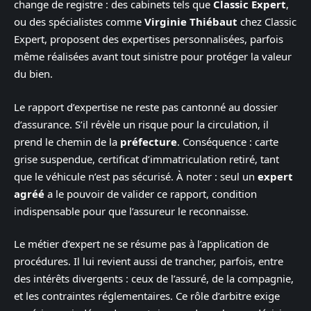
change de registre : des cabinets tels que
Classic Expert
,
ou des spécialistes comme
Virginie Thiébaut
chez Classic
Expert, proposent des expertises personnalisées, parfois
même réalisées avant tout sinistre pour protéger la valeur
du bien.
Le rapport d’expertise ne reste pas cantonné au dossier
d’assurance. S’il révèle un risque pour la circulation, il
prend le chemin de la
préfecture
. Conséquence : carte
grise suspendue, certificat d’immatriculation retiré, tant
que le véhicule n’est pas sécurisé. À noter : seul un
expert
agréé
a le pouvoir de valider ce rapport, condition
indispensable pour que l’assureur le reconnaisse.
Le métier d’expert ne se résume pas à l’application de
procédures. Il lui revient aussi de trancher, parfois, entre
des intérêts divergents : ceux de l’assuré, de la compagnie,
et les contraintes réglementaires. Ce rôle d’arbitre exige