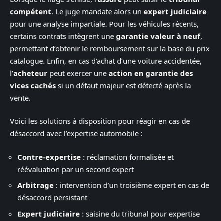
compétent
. Le juge mandate alors un
expert judiciaire
pour une analyse impartiale. Pour les véhicules récents,
certains contrats intègrent une
garantie valeur à neuf
,
permettant d’obtenir le remboursement sur la base du prix
catalogue. Enfin, en cas d’achat d’une voiture accidentée,
l’
acheteur
peut exercer une
action en garantie des
vices cachés
si un défaut majeur est détecté après la
vente.
Voici les solutions à disposition pour réagir en cas de
désaccord avec l’expertise automobile :
Contre-expertise
: réclamation formalisée et
réévaluation par un second expert
Arbitrage
: intervention d’un troisième expert en cas de
désaccord persistant
Expert judiciaire
: saisine du tribunal pour expertise