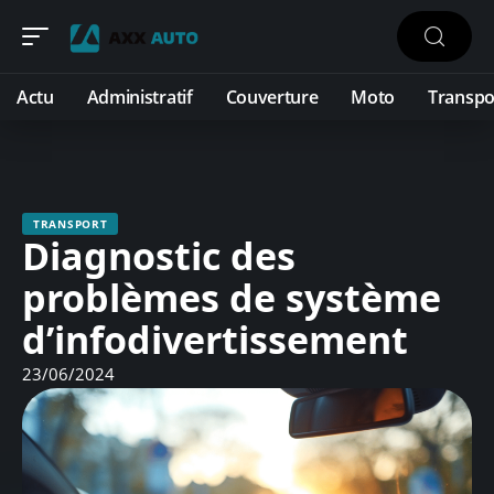
Actu
Administratif
Couverture
Moto
Transpo
TRANSPORT
Diagnostic des
problèmes de système
d’infodivertissement
23/06/2024