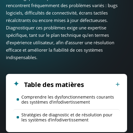
rencontrent fréquemment des problèmes variés : bugs
logiciels, difficultés de connectivité, écrans tactiles
récalcitrants ou encore mises à jour défectueuses.
Diagnostiquer ces problèmes exige une expertise
spécifique, tant sur le plan technique qu’en termes
d’expérience utilisateur, afin d’assurer une résolution
efficace et améliorer la fiabilité de ces systèmes
indispensables.
Table des matières
Comprendre les dysfonctionnements courants
des systèmes d’infodivertissement
Stratégies de diagnostic et de résolution pour
les systèmes d’infodivertissement