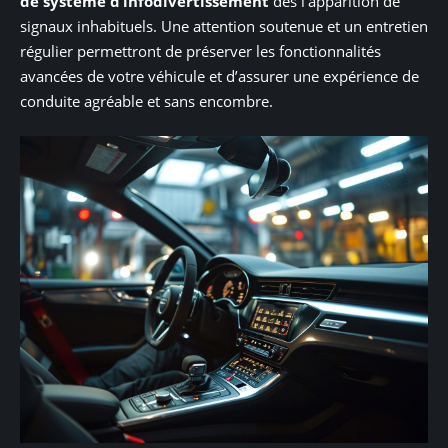
de système d’infodivertissement
dès l’apparition de
signaux inhabituels. Une attention soutenue et un entretien
régulier permettront de préserver les fonctionnalités
avancées de votre véhicule et d’assurer une expérience de
conduite agréable et sans encombre.