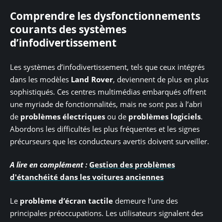
Comprendre les dysfonctionnements
courants des systèmes
d’infodivertissement
Les systèmes d’infodivertissement, tels que ceux intégrés
dans les modèles
Land Rover
, deviennent de plus en plus
sophistiqués. Ces centres multimédias embarqués offrent
une myriade de fonctionnalités, mais ne sont pas à l’abri
de
problèmes électriques
ou de
problèmes logiciels
.
Abordons les difficultés les plus fréquentes et les signes
précurseurs que les conducteurs avertis doivent surveiller.
A lire en complément :
Gestion des problèmes
d'étanchéité dans les voitures anciennes
Le
problème d’écran tactile
demeure l’une des
principales préoccupations. Les utilisateurs signalent des