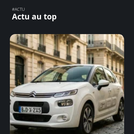
#ACTU
Actu au top