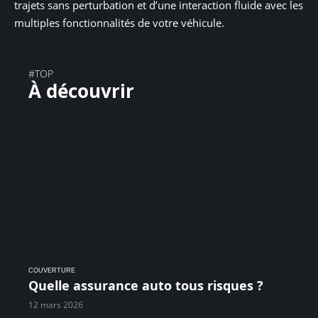
trajets sans perturbation et d’une interaction fluide avec les
multiples fonctionnalités de votre véhicule.
#TOP
À découvrir
COUVERTURE
Quelle assurance auto tous risques ?
12 mars 2026