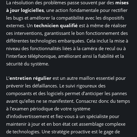
La résolution des problèmes passe souvent par des
mises
à jour logicielles
, une action fondamentale pour rectifier
les bugs et améliorer la compatibilité avec les dispositifs
externes. Un
technicien qualifié
est à même de réaliser
ces interventions, garantissant le bon fonctionnement des
différentes technologies embarquées. Cela inclut la mise à
niveau des fonctionnalités liées à la caméra de recul ou à
l’interface téléphonique, améliorant ainsi la fiabilité et la
sécurité du système.
L’
entretien régulier
est un autre maillon essentiel pour
prévenir les défaillances. Le suivi rigoureux des
composants et des logiciels permet d’anticiper les pannes
avant qu’elles ne se manifestent. Consacrez donc du temps
à l’examen périodique de votre système
d’infodivertissement et fiez-vous à un spécialiste pour
maintenir à jour et en bon état cet assemblage complexe
de technologies. Une stratégie proactive est le gage de