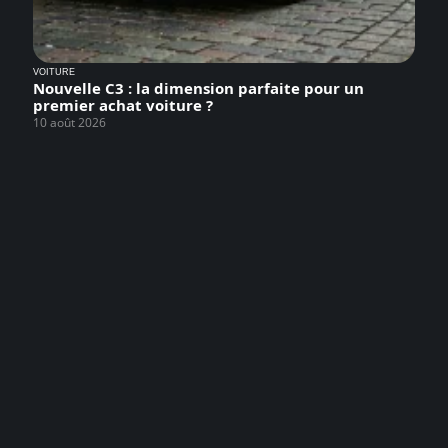
VOITURE
Nouvelle C3 : la dimension parfaite pour un
premier achat voiture ?
10 août 2026