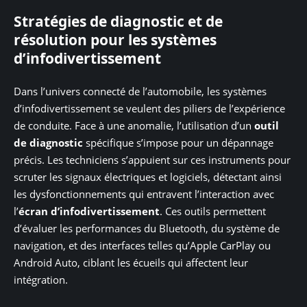
Stratégies de diagnostic et de
résolution pour les systèmes
d’infodivertissement
Dans l’univers connecté de l’automobile, les systèmes
d’infodivertissement se veulent des piliers de l’expérience
de conduite. Face à une anomalie, l’utilisation d’un
outil
de diagnostic
spécifique s’impose pour un dépannage
précis. Les techniciens s’appuient sur ces instruments pour
scruter les signaux électriques et logiciels, détectant ainsi
les dysfonctionnements qui entravent l’interaction avec
l’
écran d’infodivertissement
. Ces outils permettent
d’évaluer les performances du Bluetooth, du système de
navigation, et des interfaces telles qu’Apple CarPlay ou
Android Auto, ciblant les écueils qui affectent leur
intégration.