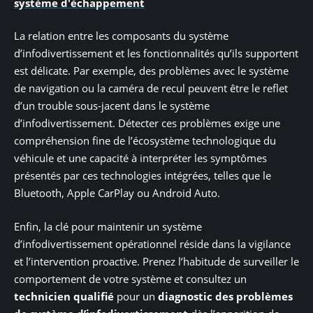
système d'échappement
La relation entre les composants du système
d’infodivertissement et les fonctionnalités qu’ils supportent
est délicate. Par exemple, des problèmes avec le système
de navigation ou la caméra de recul peuvent être le reflet
d’un trouble sous-jacent dans le système
d’infodivertissement. Détecter ces problèmes exige une
compréhension fine de l’écosystème technologique du
véhicule et une capacité à interpréter les symptômes
présentés par ces technologies intégrées, telles que le
Bluetooth, Apple CarPlay ou Android Auto.
Enfin, la clé pour maintenir un système
d’infodivertissement opérationnel réside dans la vigilance
et l’intervention proactive. Prenez l’habitude de surveiller le
comportement de votre système et consultez un
technicien qualifié
pour un
diagnostic des problèmes