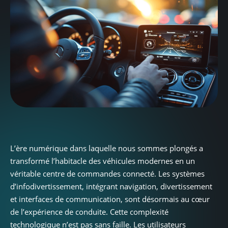
L’ère numérique dans laquelle nous sommes plongés a
transformé l’habitacle des véhicules modernes en un
véritable centre de commandes connecté. Les systèmes
d’infodivertissement, intégrant navigation, divertissement
et interfaces de communication, sont désormais au cœur
de l’expérience de conduite. Cette complexité
technologique n’est pas sans faille. Les utilisateurs